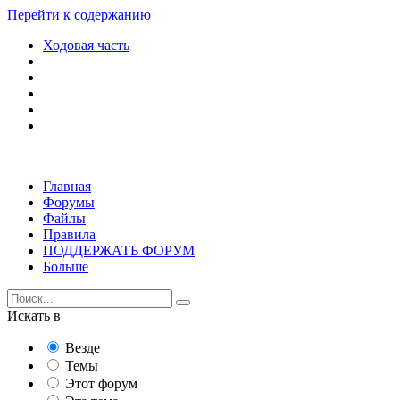
Перейти к содержанию
Ходовая часть
Главная
Форумы
Файлы
Правила
ПОДДЕРЖАТЬ ФОРУМ
Больше
Искать в
Везде
Темы
Этот форум