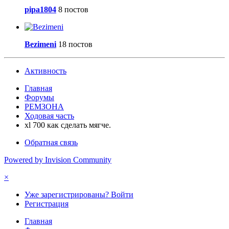
pipa1804
8 постов
Bezimeni
18 постов
Активность
Главная
Форумы
РЕМЗОНА
Ходовая часть
xl 700 как сделать мягче.
Обратная связь
Powered by Invision Community
×
Уже зарегистрированы? Войти
Регистрация
Главная