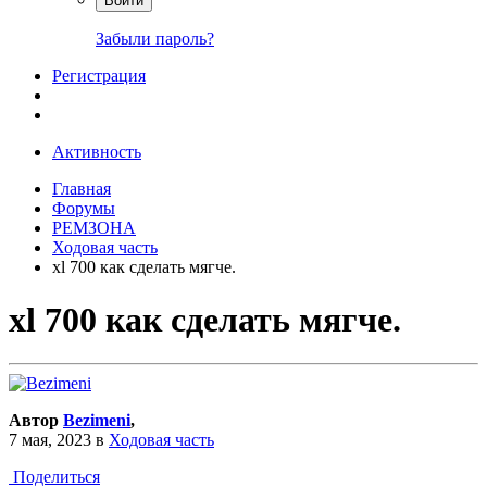
Войти
Забыли пароль?
Регистрация
Активность
Главная
Форумы
РЕМЗОНА
Ходовая часть
xl 700 как сделать мягче.
xl 700 как сделать мягче.
Автор
Bezimeni
,
7 мая, 2023
в
Ходовая часть
Поделиться