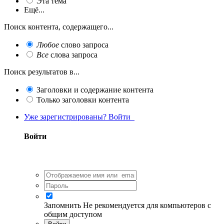
Эта тема
Ещё...
Поиск контента, содержащего...
Любое
слово запроса
Все
слова запроса
Поиск результатов в...
Заголовки и содержание контента
Только заголовки контента
Уже зарегистрированы? Войти
Войти
Запомнить
Не рекомендуется для компьютеров с
общим доступом