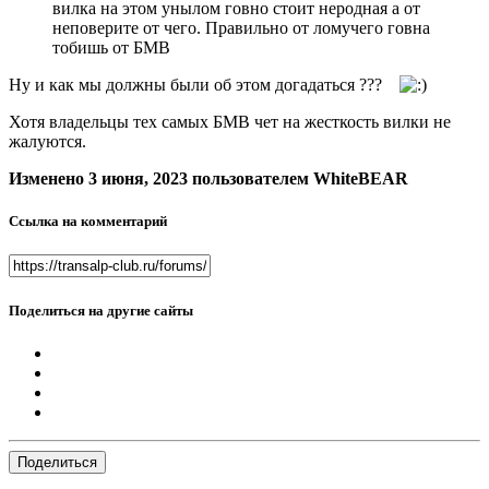
вилка на этом унылом говно стоит неродная а от
неповерите от чего. Правильно от ломучего говна
тобишь от БМВ
Ну и как мы должны были об этом догадаться ???
Хотя владельцы тех самых БМВ чет на жесткость вилки не
жалуются.
Изменено
3 июня, 2023
пользователем WhiteBEAR
Ссылка на комментарий
Поделиться на другие сайты
Поделиться