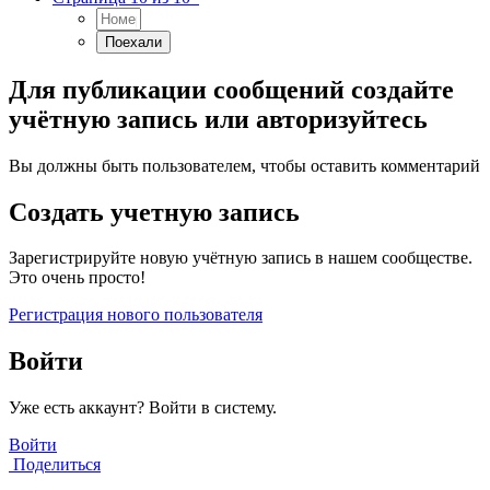
Для публикации сообщений создайте
учётную запись или авторизуйтесь
Вы должны быть пользователем, чтобы оставить комментарий
Создать учетную запись
Зарегистрируйте новую учётную запись в нашем сообществе.
Это очень просто!
Регистрация нового пользователя
Войти
Уже есть аккаунт? Войти в систему.
Войти
Поделиться