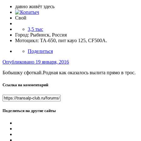
давно живёт здесь
Свой
3,5 тыс
Город:
Рыбинск, Россия
Мотоцикл:
ТА-650, пит кауо 125, CF500A.
Поделиться
Опубликовано
19 января, 2016
Бобышку сфоткай.Родная как оказалось вылита прямо в трос.
Ссылка на комментарий
Поделиться на другие сайты