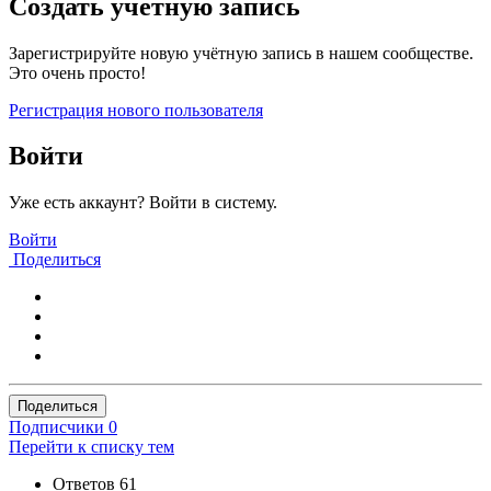
Создать учетную запись
Зарегистрируйте новую учётную запись в нашем сообществе.
Это очень просто!
Регистрация нового пользователя
Войти
Уже есть аккаунт? Войти в систему.
Войти
Поделиться
Поделиться
Подписчики
0
Перейти к списку тем
Ответов
61