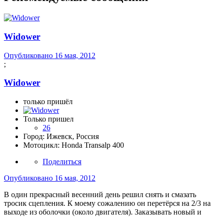
Widower
Опубликовано
16 мая, 2012
;
Widower
только пришёл
Только пришел
26
Город:
Ижевск, Россия
Мотоцикл:
Honda Transalp 400
Поделиться
Опубликовано
16 мая, 2012
В один прекрасный весенний день решил снять и смазать
тросик сцепления. К моему сожалению он перетёрся на 2/3 на
выходе из оболочки (около двигателя). Заказывать новый и