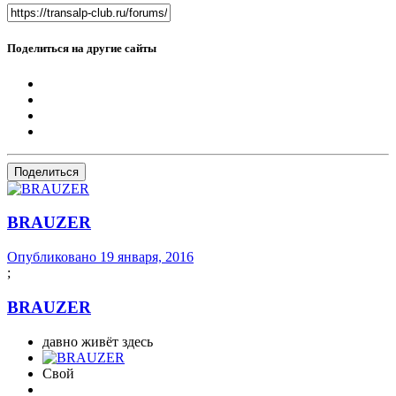
Поделиться на другие сайты
Поделиться
BRAUZER
Опубликовано
19 января, 2016
;
BRAUZER
давно живёт здесь
Свой