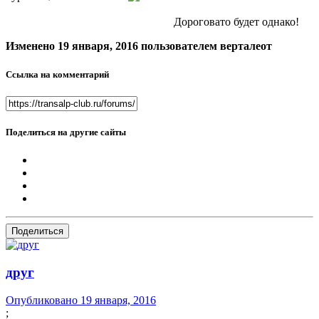
Дороговато будет однако!
Изменено
19 января, 2016
пользователем верталеот
Ссылка на комментарий
Поделиться на другие сайты
Поделиться
друг
Опубликовано
19 января, 2016
;