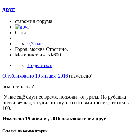
друг
старожил форума
Свой
9,7 тыс
Город:
москва Строгино.
Мотоцикл:
иж. xl-600
Поделиться
Опубликовано
19 января, 2016
(изменено)
чем припаяна?
У нас ещё смутнее время, подходит от урала. Но рубашка
почти вечная, я купил от скутера готовый тросик, рублей за
100.
Изменено
19 января, 2016
пользователем друг
Ссылка на комментарий