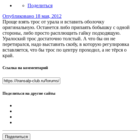
Поделиться
Опубликовано
18 мая, 2012
Проще взять трос от урала и вставить оболочку
оригинальную. Останется либо припаять бобышку с одной
стороны, либо просто расплющить гайку подходящую.
Уралоский трос достаточно толстый. А что бы он не
перетирался, надо выставить скобу, в которую регулировка
вставляется, что бы трос по центру проходил, а не тёрся о
край.
Ссылка на комментарий
Поделиться на другие сайты
Поделиться