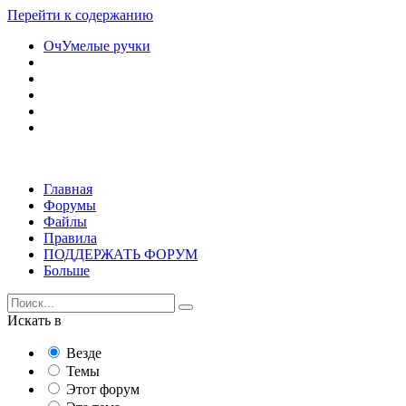
Перейти к содержанию
ОчУмелые ручки
Главная
Форумы
Файлы
Правила
ПОДДЕРЖАТЬ ФОРУМ
Больше
Искать в
Везде
Темы
Этот форум