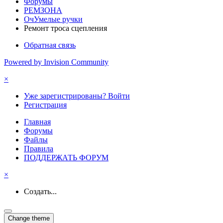
Форумы
РЕМЗОНА
ОчУмелые ручки
Ремонт троса сцепления
Обратная связь
Powered by Invision Community
×
Уже зарегистрированы? Войти
Регистрация
Главная
Форумы
Файлы
Правила
ПОДДЕРЖАТЬ ФОРУМ
×
Создать...
Change theme