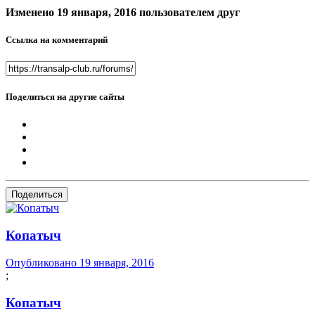
Изменено
19 января, 2016
пользователем друг
Ссылка на комментарий
Поделиться на другие сайты
Поделиться
Копатыч
Опубликовано
19 января, 2016
;
Копатыч