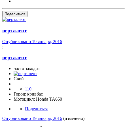
Поделиться
верталеот
Опубликовано
19 января, 2016
;
верталеот
часто заходит
Свой
110
Город:
кривбас
Мотоцикл:
Honda TA650
Поделиться
Опубликовано
19 января, 2016
(изменено)