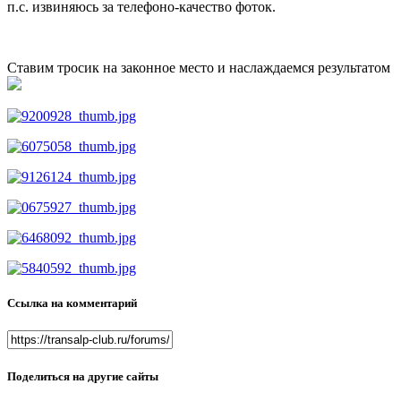
п.с. извиняюсь за телефоно-качество фоток.
Ставим тросик на законное место и наслаждаемся результатом
Ссылка на комментарий
Поделиться на другие сайты