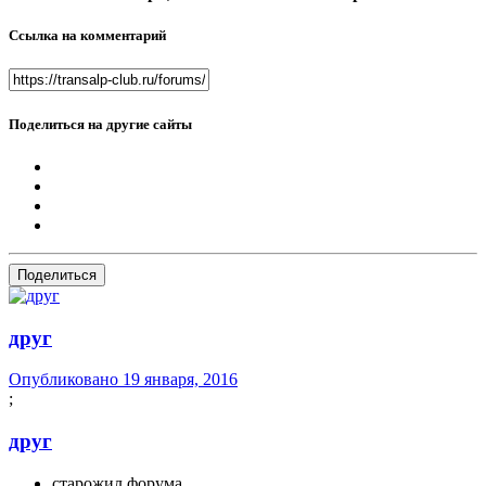
Ссылка на комментарий
Поделиться на другие сайты
Поделиться
друг
Опубликовано
19 января, 2016
;
друг
старожил форума