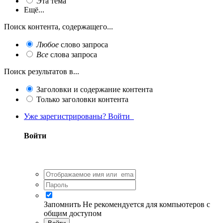
Эта тема
Ещё...
Поиск контента, содержащего...
Любое
слово запроса
Все
слова запроса
Поиск результатов в...
Заголовки и содержание контента
Только заголовки контента
Уже зарегистрированы? Войти
Войти
Запомнить
Не рекомендуется для компьютеров с
общим доступом