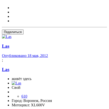
Поделиться
Las
Опубликовано
18 мая, 2012
;
Las
живёт здесь
Свой
610
Город:
Воронеж, Россия
Мотоцикл:
XL600V