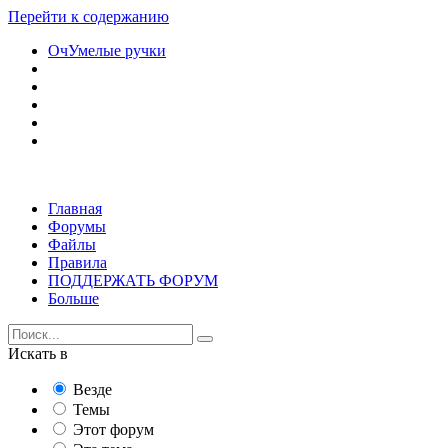
Перейти к содержанию
ОчУмелые ручки
Главная
Форумы
Файлы
Правила
ПОДДЕРЖАТЬ ФОРУМ
Больше
Искать в
Везде
Темы
Этот форум