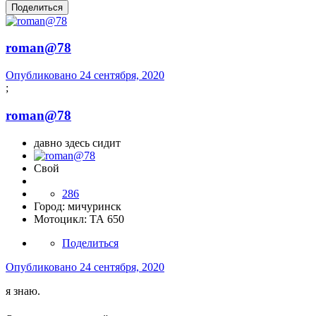
Поделиться
roman@78
Опубликовано
24 сентября, 2020
;
roman@78
давно здесь сидит
Свой
286
Город:
мичуринск
Мотоцикл:
ТА 650
Поделиться
Опубликовано
24 сентября, 2020
я знаю.