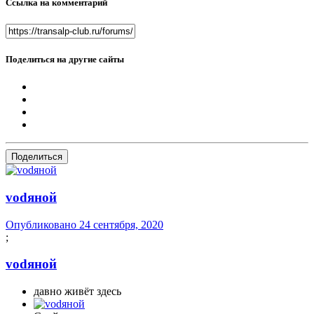
Ссылка на комментарий
Поделиться на другие сайты
Поделиться
vоdяной
Опубликовано
24 сентября, 2020
;
vоdяной
давно живёт здесь