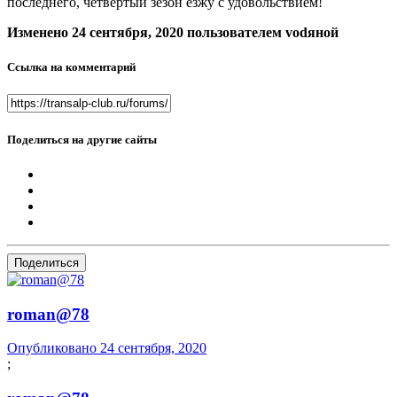
последнего, четвёртый зезон езжу с удовольствием!
Изменено
24 сентября, 2020
пользователем vоdяной
Ссылка на комментарий
Поделиться на другие сайты
Поделиться
roman@78
Опубликовано
24 сентября, 2020
;