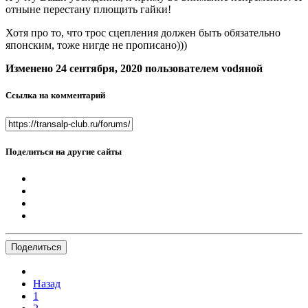
отныне перестану плющить гайки!
Хотя про то, что трос сцепления должен быть обязательно
японским, тоже нигде не прописано)))
Изменено
24 сентября, 2020
пользователем vоdяной
Ссылка на комментарий
Поделиться на другие сайты
Поделиться
Назад
1