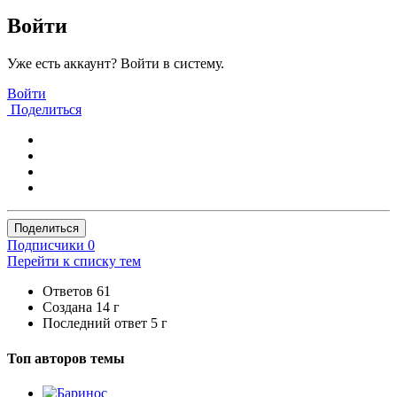
Войти
Уже есть аккаунт? Войти в систему.
Войти
Поделиться
Поделиться
Подписчики
0
Перейти к списку тем
Ответов
61
Создана
14 г
Последний ответ
5 г
Топ авторов темы