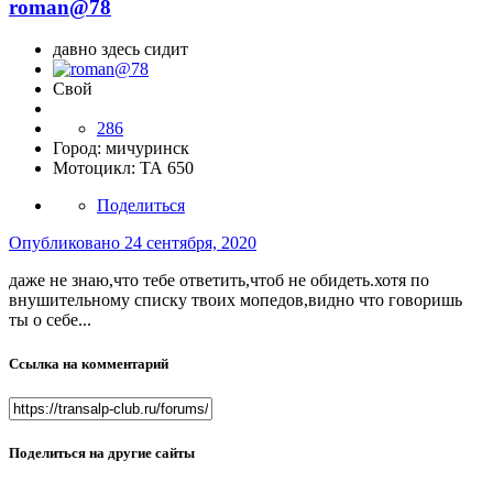
roman@78
давно здесь сидит
Свой
286
Город:
мичуринск
Мотоцикл:
ТА 650
Поделиться
Опубликовано
24 сентября, 2020
даже не знаю,что тебе ответить,чтоб не обидеть.хотя по
внушительному списку твоих мопедов,видно что говоришь
ты о себе...
Ссылка на комментарий
Поделиться на другие сайты