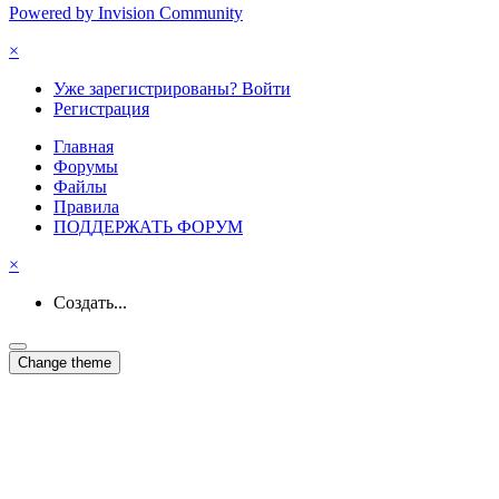
Powered by Invision Community
×
Уже зарегистрированы? Войти
Регистрация
Главная
Форумы
Файлы
Правила
ПОДДЕРЖАТЬ ФОРУМ
×
Создать...
Change theme