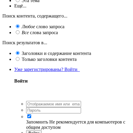
Эта тема
Ещё...
Поиск контента, содержащего...
Любое
слово запроса
Все
слова запроса
Поиск результатов в...
Заголовки и содержание контента
Только заголовки контента
Уже зарегистрированы? Войти
Войти
Запомнить
Не рекомендуется для компьютеров с
общим доступом