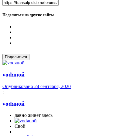
Поделиться на другие сайты
Поделиться
vоdяной
Опубликовано
24 сентября, 2020
;
vоdяной
давно живёт здесь
Свой