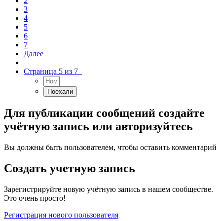
2
3
4
5
6
7
Далее
Страница 5 из 7
Для публикации сообщений создайте
учётную запись или авторизуйтесь
Вы должны быть пользователем, чтобы оставить комментарий
Создать учетную запись
Зарегистрируйте новую учётную запись в нашем сообществе.
Это очень просто!
Регистрация нового пользователя