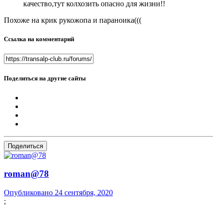
качество,тут колхозить опасно для жизни!!
Похоже на крик рукожопа и параноика(((
Ссылка на комментарий
Поделиться на другие сайты
Поделиться
roman@78
Опубликовано
24 сентября, 2020
;