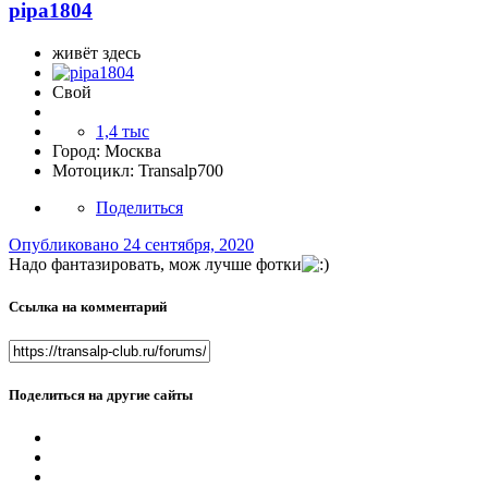
pipa1804
живёт здесь
Свой
1,4 тыс
Город:
Москва
Мотоцикл:
Transalp700
Поделиться
Опубликовано
24 сентября, 2020
Надо фантазировать, мож лучше фотки
Ссылка на комментарий
Поделиться на другие сайты