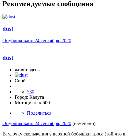
Рекомендуемые сообщения
dust
Опубликовано
24 сентября, 2020
;
dust
живёт здесь
Свой
530
Город:
Калуга
Мотоцикл:
xl600
Поделиться
Опубликовано
24 сентября, 2020
(изменено)
Втулочку скольжения у верхней бобышки троса (той что в