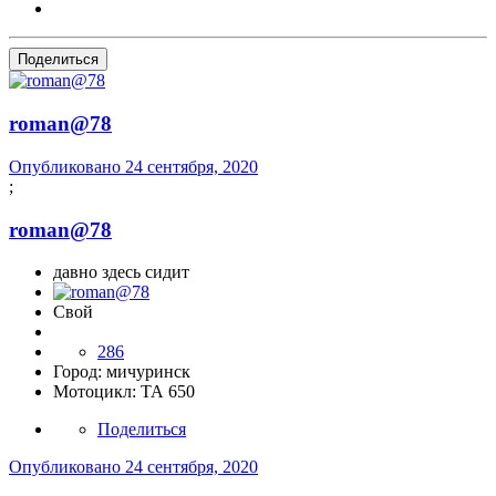
Поделиться
roman@78
Опубликовано
24 сентября, 2020
;
roman@78
давно здесь сидит
Свой
286
Город:
мичуринск
Мотоцикл:
ТА 650
Поделиться
Опубликовано
24 сентября, 2020