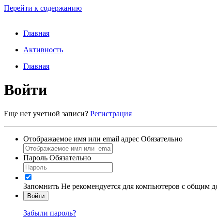
Перейти к содержанию
Главная
Активность
Главная
Войти
Еще нет учетной записи?
Регистрация
Отображаемое имя или email адрес
Обязательно
Пароль
Обязательно
Запомнить
Не рекомендуется для компьютеров с общим 
Войти
Забыли пароль?