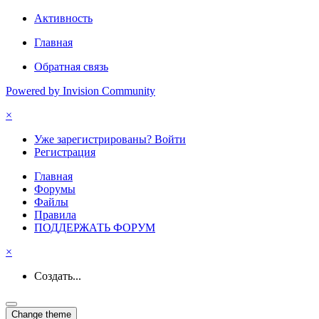
Активность
Главная
Обратная связь
Powered by Invision Community
×
Уже зарегистрированы? Войти
Регистрация
Главная
Форумы
Файлы
Правила
ПОДДЕРЖАТЬ ФОРУМ
×
Создать...
Change theme