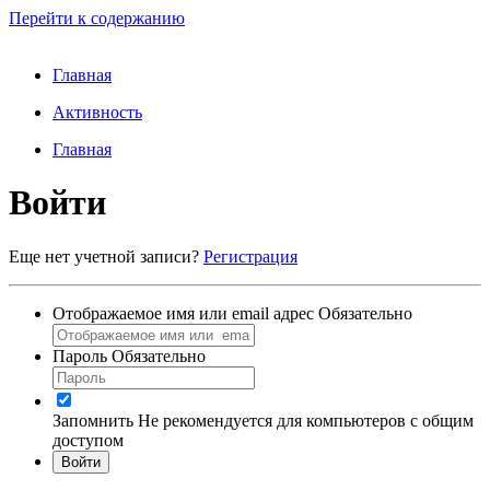
Перейти к содержанию
Главная
Активность
Главная
Войти
Еще нет учетной записи?
Регистрация
Отображаемое имя или email адрес
Обязательно
Пароль
Обязательно
Запомнить
Не рекомендуется для компьютеров с общим
доступом
Войти