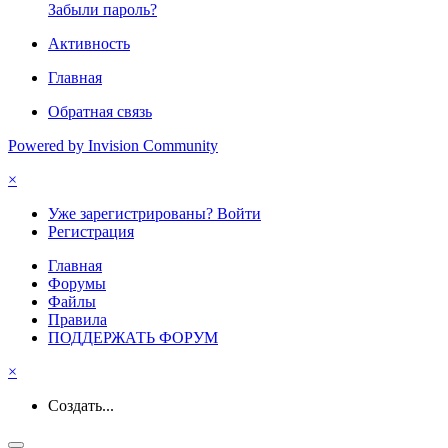
Забыли пароль?
Активность
Главная
Обратная связь
Powered by Invision Community
×
Уже зарегистрированы? Войти
Регистрация
Главная
Форумы
Файлы
Правила
ПОДДЕРЖАТЬ ФОРУМ
×
Создать...