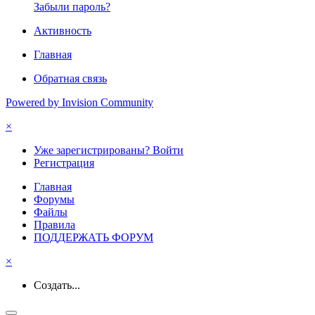
Забыли пароль?
Активность
Главная
Обратная связь
Powered by Invision Community
×
Уже зарегистрированы? Войти
Регистрация
Главная
Форумы
Файлы
Правила
ПОДДЕРЖАТЬ ФОРУМ
×
Создать...