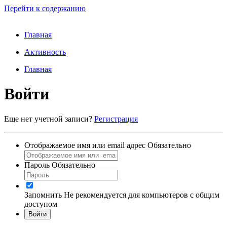
Перейти к содержанию
Главная
Активность
Главная
Войти
Еще нет учетной записи?
Регистрация
Отображаемое имя или email адрес
Обязательно
Пароль
Обязательно
Запомнить
Не рекомендуется для компьютеров с общим
доступом
Войти