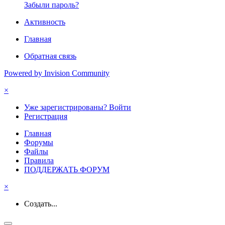
Забыли пароль?
Активность
Главная
Обратная связь
Powered by Invision Community
×
Уже зарегистрированы? Войти
Регистрация
Главная
Форумы
Файлы
Правила
ПОДДЕРЖАТЬ ФОРУМ
×
Создать...