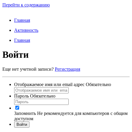
Перейти к содержанию
Главная
Активность
Главная
Войти
Еще нет учетной записи?
Регистрация
Отображаемое имя или email адрес
Обязательно
Пароль
Обязательно
Запомнить
Не рекомендуется для компьютеров с общим
доступом
Войти