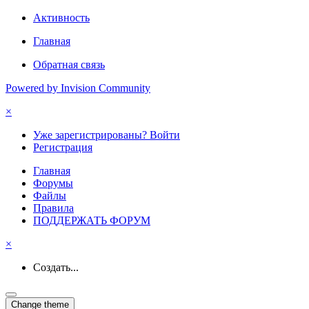
Активность
Главная
Обратная связь
Powered by Invision Community
×
Уже зарегистрированы? Войти
Регистрация
Главная
Форумы
Файлы
Правила
ПОДДЕРЖАТЬ ФОРУМ
×
Создать...
Change theme