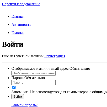
Перейти к содержанию
Главная
Активность
Главная
Войти
Еще нет учетной записи?
Регистрация
Отображаемое имя или email адрес
Обязательно
Пароль
Обязательно
Запомнить
Не рекомендуется для компьютеров с общим 
Войти
Забыли пароль?