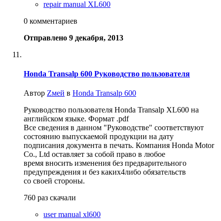
repair manual XL600
0 комментариев
Отправлено
9 декабря, 2013
Honda Transalp 600 Руководство пользователя
Автор
Zмей
в
Honda Transalp 600
Руководство пользователя Honda Transalp XL600 на
английском языке. Формат .pdf
Все сведения в данном "Руководстве" соответствуют
состоянию выпускаемой продукции на дату
подписания документа в печать. Компания Honda Motor
Co., Ltd оставляет за собой право в любое
время вносить изменения без предварительного
предупреждения и без каких4либо обязательств
со своей стороны.
760 раз скачали
user manual xl600