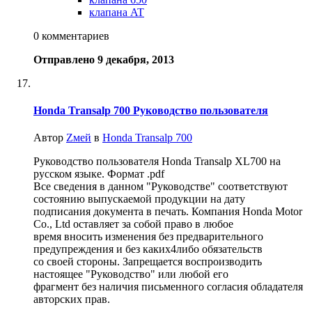
клапана AT
0 комментариев
Отправлено
9 декабря, 2013
Honda Transalp 700 Руководство пользователя
Автор
Zмей
в
Honda Transalp 700
Руководство пользователя Honda Transalp XL700 на
русском языке. Формат .pdf
Все сведения в данном "Руководстве" соответствуют
состоянию выпускаемой продукции на дату
подписания документа в печать. Компания Honda Motor
Co., Ltd оставляет за собой право в любое
время вносить изменения без предварительного
предупреждения и без каких4либо обязательств
со своей стороны. Запрещается воспроизводить
настоящее "Руководство" или любой его
фрагмент без наличия письменного согласия обладателя
авторских прав.