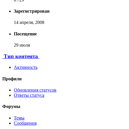
Зарегистрирован
14 апреля, 2008
Посещение
29 июля
Тип контента
Активность
Профили
Обновления статусов
Ответы статуса
Форумы
Темы
Сообщения