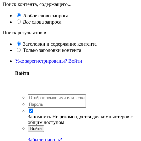
Поиск контента, содержащего...
Любое
слово запроса
Все
слова запроса
Поиск результатов в...
Заголовки и содержание контента
Только заголовки контента
Уже зарегистрированы? Войти
Войти
Запомнить
Не рекомендуется для компьютеров с
общим доступом
Войти
Забыли пароль?