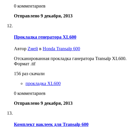
0 комментариев
Отправлено
9 декабря, 2013
Прокладка генератора XL600
Автор
Zмей
в
Honda Transalp 600
Отсканированная прокладка ганератора Transalp XL600.
Формат .tif
156 раз скачали
прокладка XL600
0 комментариев
Отправлено
9 декабря, 2013
Комплект наклеек для Transalp 600