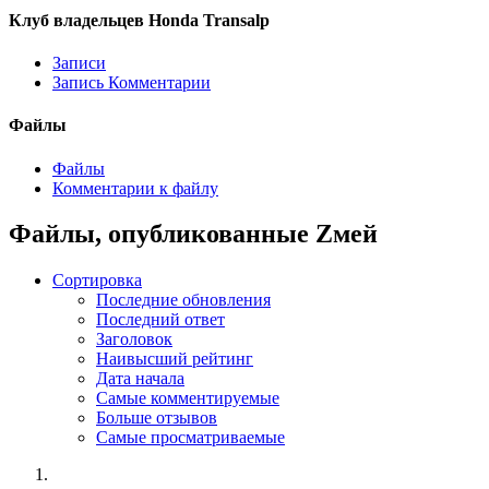
Клуб владельцев Honda Transalp
Записи
Запись Комментарии
Файлы
Файлы
Комментарии к файлу
Файлы, опубликованные Zмей
Сортировка
Последние обновления
Последний ответ
Заголовок
Наивысший рейтинг
Дата начала
Самые комментируемые
Больше отзывов
Самые просматриваемые