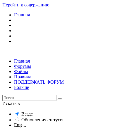
Перейти к содержанию
Главная
Главная
Форумы
Файлы
Правила
ПОДДЕРЖАТЬ ФОРУМ
Больше
Искать в
Везде
Обновления статусов
Ещё...