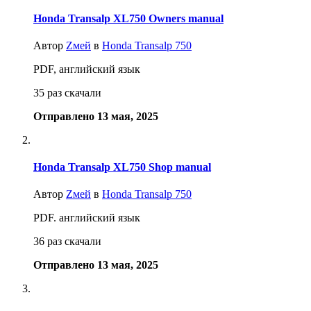
Honda Transalp XL750 Owners manual
Автор
Zмей
в
Honda Transalp 750
PDF, английский язык
35 раз скачали
Отправлено
13 мая, 2025
Honda Transalp XL750 Shop manual
Автор
Zмей
в
Honda Transalp 750
PDF. английский язык
36 раз скачали
Отправлено
13 мая, 2025