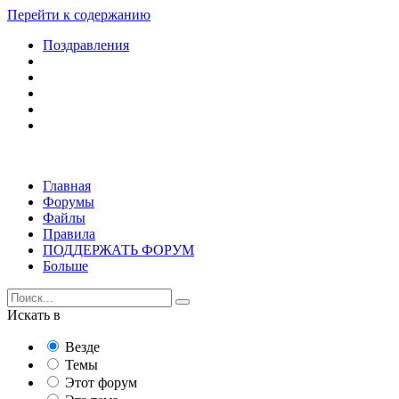
Перейти к содержанию
Поздравления
Главная
Форумы
Файлы
Правила
ПОДДЕРЖАТЬ ФОРУМ
Больше
Искать в
Везде
Темы
Этот форум