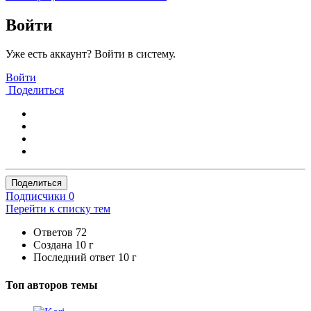
Войти
Уже есть аккаунт? Войти в систему.
Войти
Поделиться
Поделиться
Подписчики
0
Перейти к списку тем
Ответов
72
Создана
10 г
Последний ответ
10 г
Топ авторов темы