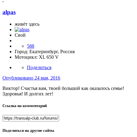
;
alpas
живёт здесь
Свой
588
Город:
Екатеринбург, Россия
Мотоцикл:
XL 650 V
Поделиться
Опубликовано
24 мая, 2016
Виктор! Счастья вам, твоей большой как оказалось семье!
Здоровья! И долгих лет!
Ссылка на комментарий
Поделиться на другие сайты