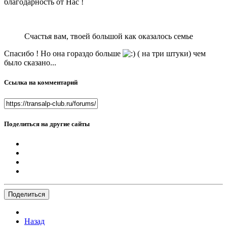
благодарность от Нас !
Счастья вам, твоей большой как оказалось семье
Спасибо ! Но она гораздо больше
( на три штуки) чем
было сказано...
Ссылка на комментарий
Поделиться на другие сайты
Поделиться
Назад