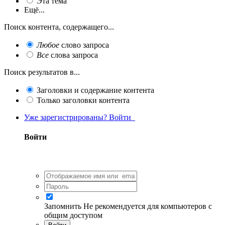
Эта тема
Ещё...
Поиск контента, содержащего...
Любое
слово запроса
Все
слова запроса
Поиск результатов в...
Заголовки и содержание контента
Только заголовки контента
Уже зарегистрированы? Войти
Войти
Запомнить
Не рекомендуется для компьютеров с
общим доступом