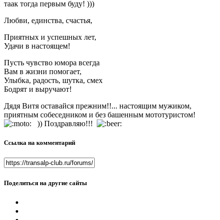
таак тогда первым буду! )))
Любви, единства, счастья,
Приятных и успешных лет,
Удачи в настоящем!
Пусть чувство юмора всегда
Вам в жизни помогает,
Улыбка, радость, шутка, смех
Бодрят и выручают!
Дядя Витя оставайся прежним!!... настоящим мужиком,
приятным собеседником и без башенным мототуристом!
)) Поздравляю!!!
Ссылка на комментарий
Поделиться на другие сайты