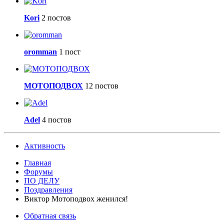
Kori
2 постов
oromman
1 пост
МОТОПОДВОХ
12 постов
Adel
4 постов
Активность
Главная
Форумы
ПО ДЕЛУ
Поздравления
Виктор Мотоподвох женился!
Обратная связь