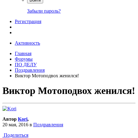
Войти
Забыли пароль?
Регистрация
Активность
Главная
Форумы
ПО ДЕЛУ
Поздравления
Виктор Мотоподвох женился!
Виктор Мотоподвох женился!
Автор
Kori
,
20 мая, 2016
в
Поздравления
Поделиться