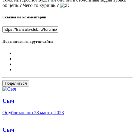
об цепь!? Чего то куришь!?
Ссылка на комментарий
Поделиться на другие сайты
Поделиться
Сыч
Опубликовано
28 марта, 2023
;
Сыч