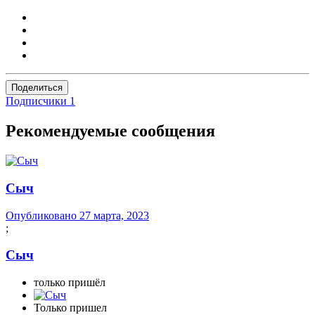
Поделиться
Подписчики
1
Рекомендуемые сообщения
Сыч
Опубликовано
27 марта, 2023
;
Сыч
только пришёл
Только пришел