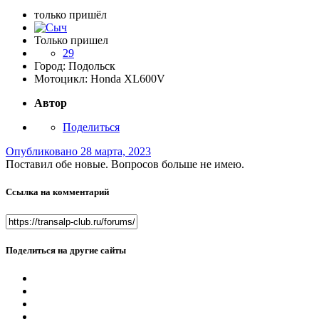
только пришёл
Только пришел
29
Город:
Подольск
Мотоцикл:
Honda XL600V
Автор
Поделиться
Опубликовано
28 марта, 2023
Поставил обе новые. Вопросов больше не имею.
Ссылка на комментарий
Поделиться на другие сайты