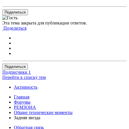
Поделиться
Эта тема закрыта для публикации ответов.
Поделиться
Поделиться
Подписчики
1
Перейти к списку тем
Активность
Главная
Форумы
РЕМЗОНА
Общие технические моменты
Задняя звезда
Обратная связь