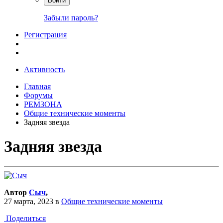
Войти
Забыли пароль?
Регистрация
Активность
Главная
Форумы
РЕМЗОНА
Общие технические моменты
Задняя звезда
Задняя звезда
Автор
Сыч
,
27 марта, 2023
в
Общие технические моменты
Поделиться