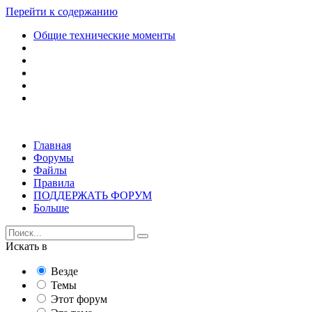
Перейти к содержанию
Общие технические моменты
Главная
Форумы
Файлы
Правила
ПОДДЕРЖАТЬ ФОРУМ
Больше
Искать в
Везде
Темы
Этот форум