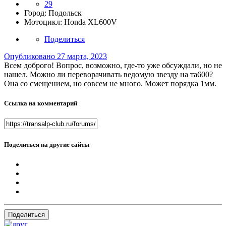
29
Город:
Подольск
Мотоцикл:
Honda XL600V
Поделиться
Опубликовано
27 марта, 2023
Всем доброго! Вопрос, возможно, где-то уже обсуждали, но не
нашел. Можно ли переворачивать ведомую звезду на та600?
Она со смещением, но совсем не много. Может порядка 1мм.
Ссылка на комментарий
Поделиться на другие сайты
Поделиться