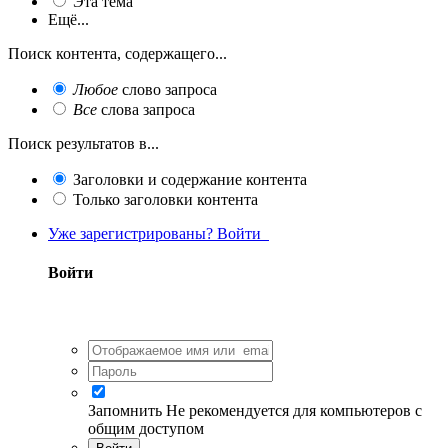
Эта тема
Ещё...
Поиск контента, содержащего...
Любое
слово запроса
Все
слова запроса
Поиск результатов в...
Заголовки и содержание контента
Только заголовки контента
Уже зарегистрированы? Войти
Войти
Запомнить
Не рекомендуется для компьютеров с
общим доступом