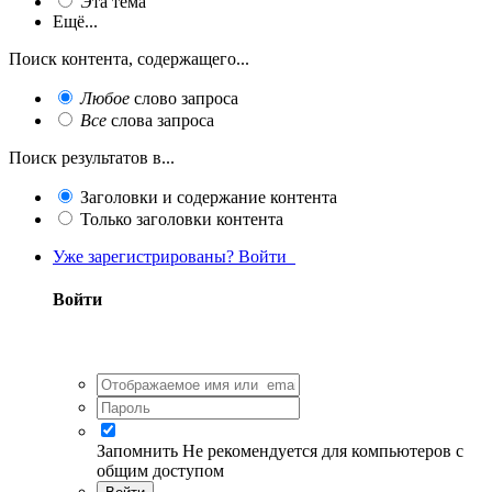
Эта тема
Ещё...
Поиск контента, содержащего...
Любое
слово запроса
Все
слова запроса
Поиск результатов в...
Заголовки и содержание контента
Только заголовки контента
Уже зарегистрированы? Войти
Войти
Запомнить
Не рекомендуется для компьютеров с
общим доступом