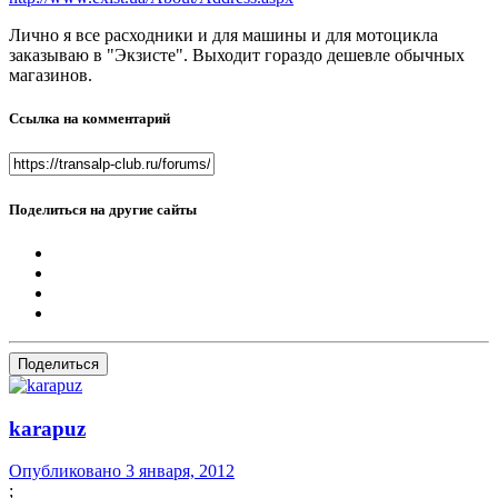
Лично я все расходники и для машины и для мотоцикла
заказываю в "Экзисте". Выходит гораздо дешевле обычных
магазинов.
Ссылка на комментарий
Поделиться на другие сайты
Поделиться
karapuz
Опубликовано
3 января, 2012
;