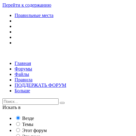
Перейти к содержанию
Правильные места
Главная
Форумы
Файлы
Правила
ПОДДЕРЖАТЬ ФОРУМ
Больше
Искать в
Везде
Темы
Этот форум