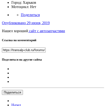
Город:
Харьков
Мотоцикл:
Нет
Поделиться
Опубликовано
29 июня, 2019
Нашел хороший
сайт с автозапчастями
Ссылка на комментарий
Поделиться на другие сайты
Поделиться
Назад