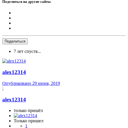
Поделиться на другие сайты
Поделиться
7 лет спустя...
alex12314
Опубликовано
29 июня, 2019
;
alex12314
только пришёл
Только пришел
1