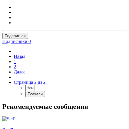
Поделиться
Подписчики
0
Назад
1
2
Далее
Страница 2 из 2
Рекомендуемые сообщения