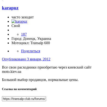
karapuz
часто заходит
Свой
187
Город:
Донецк, Украина
Мотоцикл:
Transalp 600
Поделиться
Опубликовано
3 января, 2012
Все свои расходники приобретаю через киевский сайт
moto.kiev.ua
Большой выбор продавцов, нормальные цены.
Ссылка на комментарий