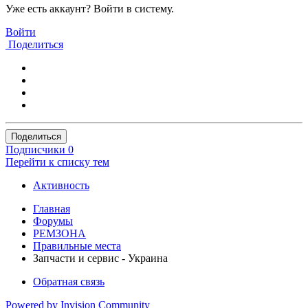
Уже есть аккаунт? Войти в систему.
Войти
Поделиться
Поделиться
Подписчики
0
Перейти к списку тем
Активность
Главная
Форумы
РЕМЗОНА
Правильные места
Запчаcти и сервис - Украина
Обратная связь
Powered by Invision Community