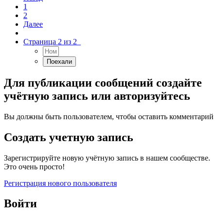
1
2
Далее
Страница 2 из 2
Для публикации сообщений создайте
учётную запись или авторизуйтесь
Вы должны быть пользователем, чтобы оставить комментарий
Создать учетную запись
Зарегистрируйте новую учётную запись в нашем сообществе.
Это очень просто!
Регистрация нового пользователя
Войти