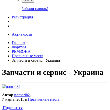
Войти
Забыли пароль?
Регистрация
Активность
Главная
Форумы
РЕМЗОНА
Правильные места
Запчаcти и сервис - Украина
Запчаcти и сервис - Украина
Автор
nomad82
,
7 марта, 2011
в
Правильные места
Поделиться