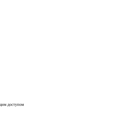
бщим доступом