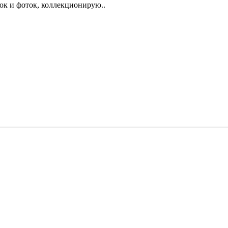
ок и фоток, коллекционирую..