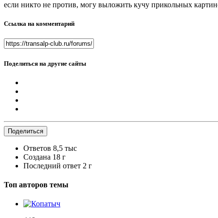
если никто не против, могу выложить кучу прикольных картин
Ссылка на комментарий
Поделиться на другие сайты
Поделиться
Ответов
8,5 тыс
Создана
18 г
Последний ответ
2 г
Топ авторов темы