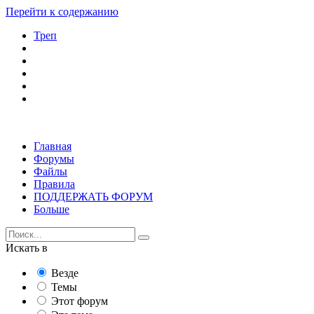
Перейти к содержанию
Треп
Главная
Форумы
Файлы
Правила
ПОДДЕРЖАТЬ ФОРУМ
Больше
Искать в
Везде
Темы
Этот форум