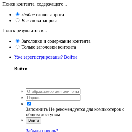
Поиск контента, содержащего...
Любое
слово запроса
Все
слова запроса
Поиск результатов в...
Заголовки и содержание контента
Только заголовки контента
Уже зарегистрированы? Войти
Войти
Запомнить
Не рекомендуется для компьютеров с
общим доступом
Войти
Забыли пароль?