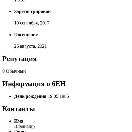
Зарегистрирован
10 сентября, 2017
Посещение
26 августа, 2021
Репутация
0
Обычный
Информация о 6EH
День рождения
19.05.1985
Контакты
Имя
Владимир
Город