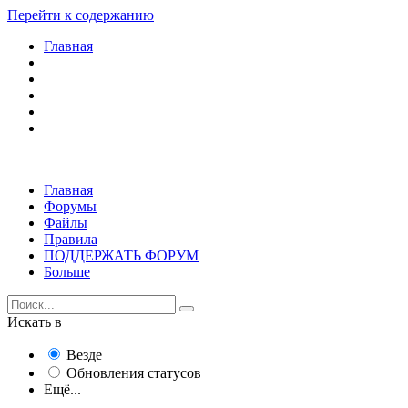
Перейти к содержанию
Главная
Главная
Форумы
Файлы
Правила
ПОДДЕРЖАТЬ ФОРУМ
Больше
Искать в
Везде
Обновления статусов
Ещё...