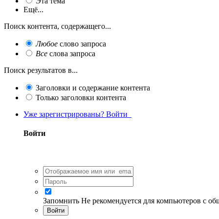
Эта тема
Ещё...
Поиск контента, содержащего...
Любое
слово запроса
Все
слова запроса
Поиск результатов в...
Заголовки и содержание контента
Только заголовки контента
Уже зарегистрированы? Войти
Войти
Запомнить
Не рекомендуется для компьютеров с о
Войти