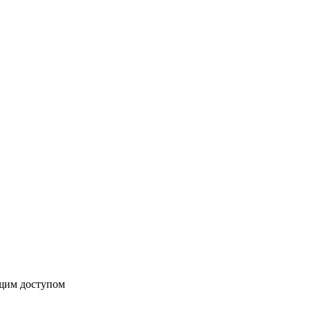
бщим доступом