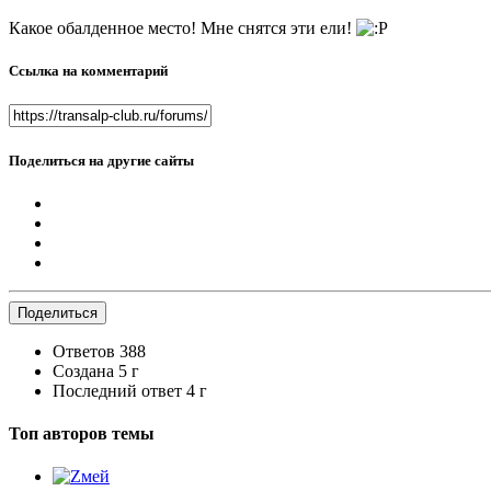
Какое обалденное место! Мне снятся эти ели!
Ссылка на комментарий
Поделиться на другие сайты
Поделиться
Ответов
388
Создана
5 г
Последний ответ
4 г
Топ авторов темы