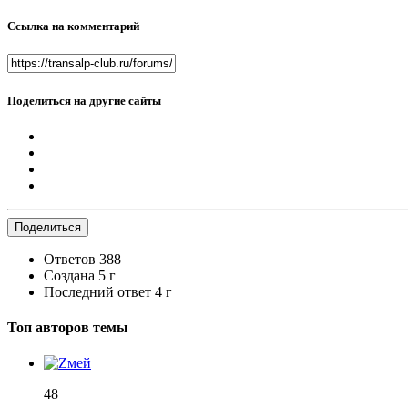
Ссылка на комментарий
Поделиться на другие сайты
Поделиться
Ответов
388
Создана
5 г
Последний ответ
4 г
Топ авторов темы
48