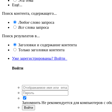
Эта тема
Ещё...
Поиск контента, содержащего...
Любое
слово запроса
Все
слова запроса
Поиск результатов в...
Заголовки и содержание контента
Только заголовки контента
Уже зарегистрированы? Войти
Войти
Запомнить
Не рекомендуется для компьютеров с о
Войти