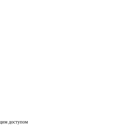
бщим доступом