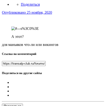
Поделиться
Опубликовано
25 ноября, 2020
А этот?
для маньяков что-ли или викингов
Ссылка на комментарий
Поделиться на другие сайты