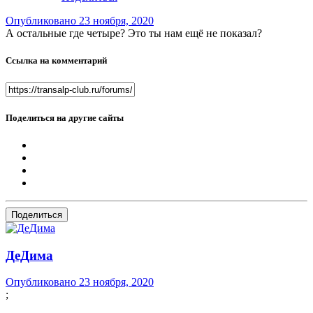
Опубликовано
23 ноября, 2020
А остальные где четыре? Это ты нам ещё не показал?
Ссылка на комментарий
Поделиться на другие сайты
Поделиться
ДеДима
Опубликовано
23 ноября, 2020
;