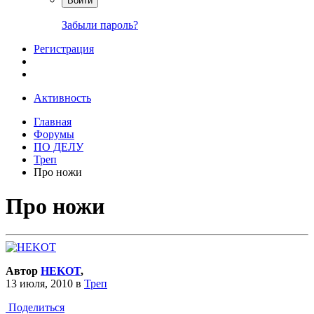
Войти
Забыли пароль?
Регистрация
Активность
Главная
Форумы
ПО ДЕЛУ
Треп
Про ножи
Про ножи
Автор
HEKOT
,
13 июля, 2010
в
Треп
Поделиться