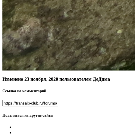
Изменено
23 ноября, 2020
пользователем ДеДима
Ссылка на комментарий
Поделиться на другие сайты