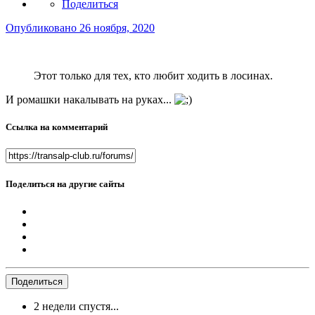
Поделиться
Опубликовано
26 ноября, 2020
Этот только для тех, кто любит ходить в лосинах.
И ромашки накалывать на руках...
Ссылка на комментарий
Поделиться на другие сайты
Поделиться
2 недели спустя...