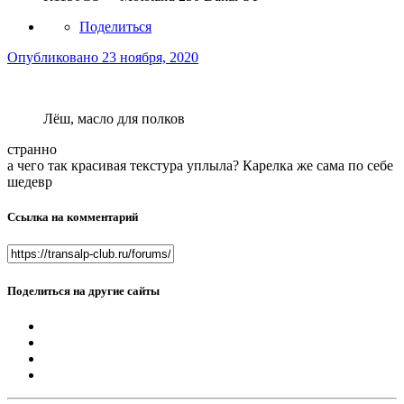
Поделиться
Опубликовано
23 ноября, 2020
Лёш, масло для полков
странно
а чего так красивая текстура уплыла? Карелка же сама по себе
шедевр
Ссылка на комментарий
Поделиться на другие сайты