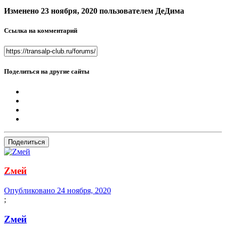
Изменено
23 ноября, 2020
пользователем ДеДима
Ссылка на комментарий
Поделиться на другие сайты
Поделиться
Zмей
Опубликовано
24 ноября, 2020
;
Zмей