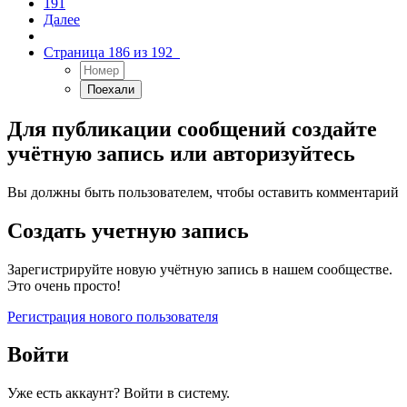
191
Далее
Страница 186 из 192
Для публикации сообщений создайте
учётную запись или авторизуйтесь
Вы должны быть пользователем, чтобы оставить комментарий
Создать учетную запись
Зарегистрируйте новую учётную запись в нашем сообществе.
Это очень просто!
Регистрация нового пользователя
Войти
Уже есть аккаунт? Войти в систему.