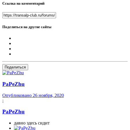
Ссылка на комментарий
Поделиться на другие сайты
Поделиться
PaPeZhu
Опубликовано
26 ноября, 2020
;
PaPeZhu
давно здесь сидит