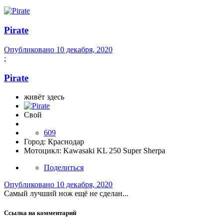
Pirate
Опубликовано
10 декабря, 2020
;
Pirate
живёт здесь
Свой
609
Город:
Краснодар
Мотоцикл:
Kawasaki KL 250 Super Sherpa
Поделиться
Опубликовано
10 декабря, 2020
Самый лучший нож ещё не сделан...
Ссылка на комментарий