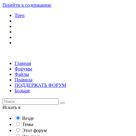
Перейти к содержанию
Треп
Главная
Форумы
Файлы
Правила
ПОДДЕРЖАТЬ ФОРУМ
Больше
Искать в
Везде
Темы
Этот форум