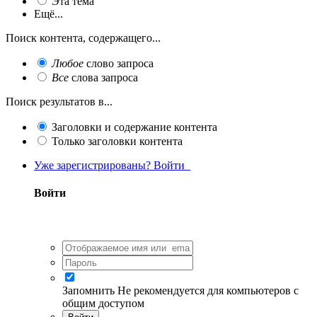
Эта тема
Ещё...
Поиск контента, содержащего...
Любое
слово запроса
Все
слова запроса
Поиск результатов в...
Заголовки и содержание контента
Только заголовки контента
Уже зарегистрированы? Войти
Войти
Запомнить
Не рекомендуется для компьютеров с
общим доступом