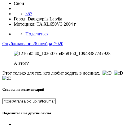
Свой
357
Город:
Daugavpils Latvija
Мотоцикл:
TA XL650V3 2004 г.
Поделиться
Опубликовано
26 ноября, 2020
А этот?
Этот только для тех, кто любит ходить в лосинах.
Ссылка на комментарий
Поделиться на другие сайты