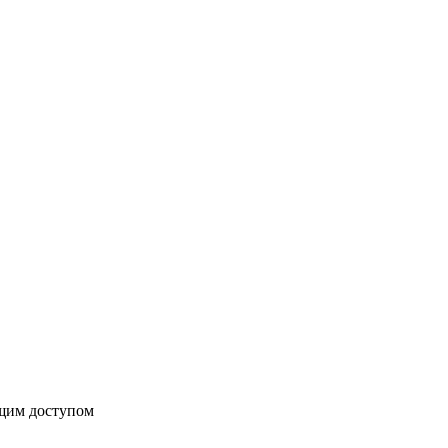
бщим доступом