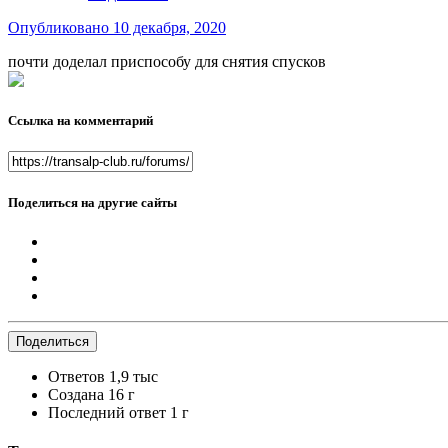
Опубликовано
10 декабря, 2020
почти доделал приспособу для снятия спусков
Ссылка на комментарий
Поделиться на другие сайты
Поделиться
Ответов
1,9 тыс
Создана
16 г
Последний ответ
1 г