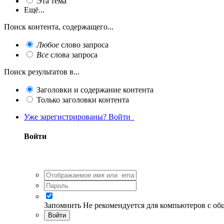
Эта тема
Ещё...
Поиск контента, содержащего...
Любое
слово запроса
Все
слова запроса
Поиск результатов в...
Заголовки и содержание контента
Только заголовки контента
Уже зарегистрированы? Войти
Войти
Запомнить
Не рекомендуется для компьютеров с о
Войти