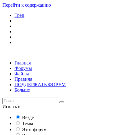
Перейти к содержанию
Треп
Главная
Форумы
Файлы
Правила
ПОДДЕРЖАТЬ ФОРУМ
Больше
Искать в
Везде
Темы
Этот форум