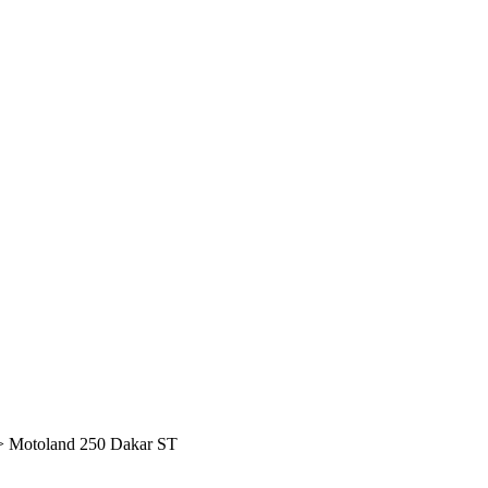
Motoland 250 Dakar ST