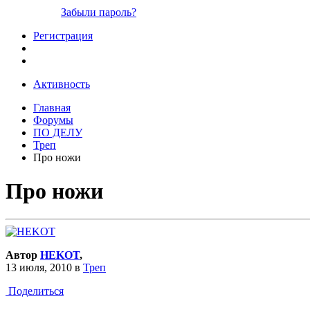
Забыли пароль?
Регистрация
Активность
Главная
Форумы
ПО ДЕЛУ
Треп
Про ножи
Про ножи
Автор
HEKOT
,
13 июля, 2010
в
Треп
Поделиться