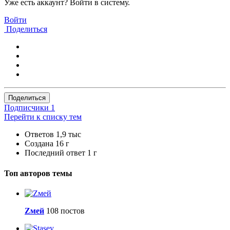
Уже есть аккаунт? Войти в систему.
Войти
Поделиться
Поделиться
Подписчики
1
Перейти к списку тем
Ответов
1,9 тыс
Создана
16 г
Последний ответ
1 г
Топ авторов темы
Zмей
108 постов