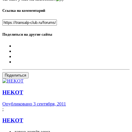
Ссылка на комментарий
Поделиться на другие сайты
Поделиться
HEKOT
Опубликовано
3 сентября, 2011
;
HEKOT
давно живёт здесь