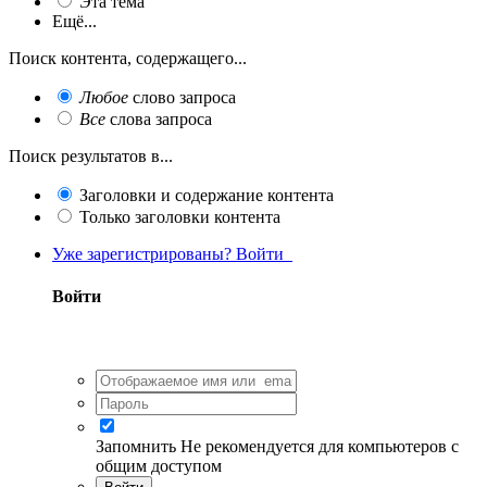
Эта тема
Ещё...
Поиск контента, содержащего...
Любое
слово запроса
Все
слова запроса
Поиск результатов в...
Заголовки и содержание контента
Только заголовки контента
Уже зарегистрированы? Войти
Войти
Запомнить
Не рекомендуется для компьютеров с
общим доступом