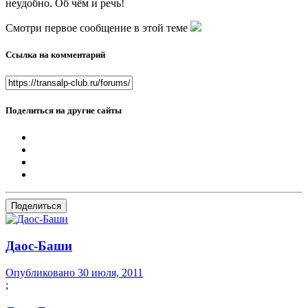
неудобно. Об чём и речь!
Смотри первое сообщение в этой теме
Ссылка на комментарий
Поделиться на другие сайты
Поделиться
Даос-Баши
Опубликовано
30 июля, 2011
;