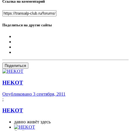
Ссылка на комментарий
Поделиться на другие сайты
Поделиться
HEKOT
Опубликовано
3 сентября, 2011
;
HEKOT
давно живёт здесь