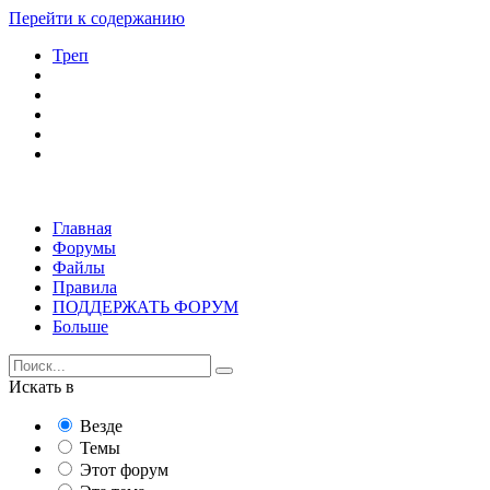
Перейти к содержанию
Треп
Главная
Форумы
Файлы
Правила
ПОДДЕРЖАТЬ ФОРУМ
Больше
Искать в
Везде
Темы
Этот форум