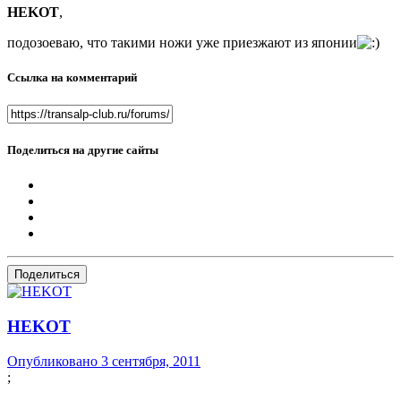
HEKOT
,
подозоеваю, что такими ножи уже приезжают из японии
Ссылка на комментарий
Поделиться на другие сайты
Поделиться
HEKOT
Опубликовано
3 сентября, 2011
;