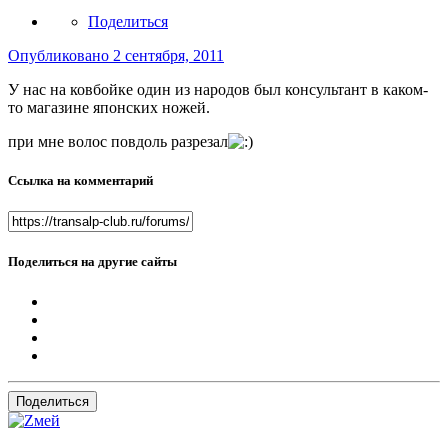
Поделиться
Опубликовано
2 сентября, 2011
У нас на ковбойке один из народов был консультант в каком-
то магазине японских ножей.
при мне волос повдоль разрезал
Ссылка на комментарий
Поделиться на другие сайты
Поделиться