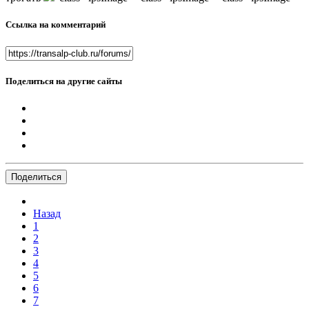
Ссылка на комментарий
Поделиться на другие сайты
Поделиться
Назад
1
2
3
4
5
6
7