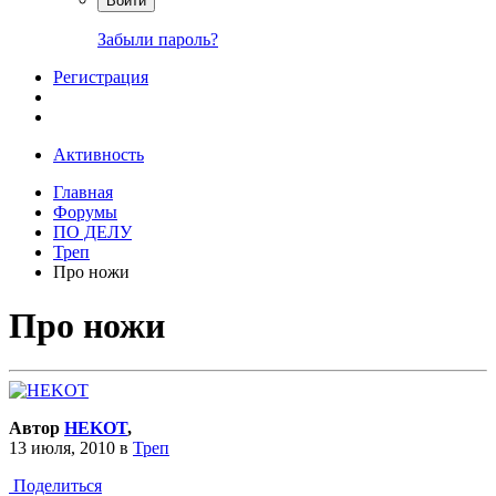
Войти
Забыли пароль?
Регистрация
Активность
Главная
Форумы
ПО ДЕЛУ
Треп
Про ножи
Про ножи
Автор
HEKOT
,
13 июля, 2010
в
Треп
Поделиться