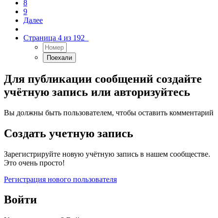
8
9
Далее
Страница 4 из 192
Для публикации сообщений создайте
учётную запись или авторизуйтесь
Вы должны быть пользователем, чтобы оставить комментарий
Создать учетную запись
Зарегистрируйте новую учётную запись в нашем сообществе.
Это очень просто!
Регистрация нового пользователя
Войти