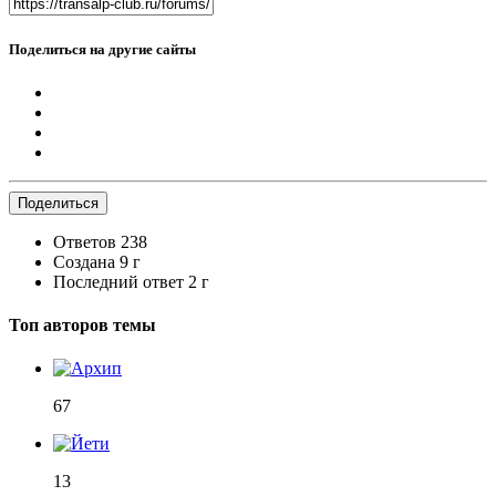
Поделиться на другие сайты
Поделиться
Ответов
238
Создана
9 г
Последний ответ
2 г
Топ авторов темы
67
13