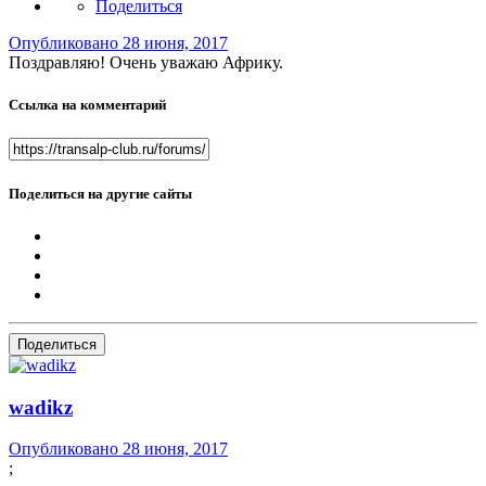
Поделиться
Опубликовано
28 июня, 2017
Поздравляю! Очень уважаю Африку.
Ссылка на комментарий
Поделиться на другие сайты
Поделиться
wadikz
Опубликовано
28 июня, 2017
;