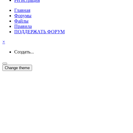
Регистрация
Главная
Форумы
Файлы
Правила
ПОДДЕРЖАТЬ ФОРУМ
×
Создать...
Change theme