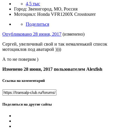
4,5 тыс
Город:
Звенигород, МО, Россия
Мотоцикл:
Honda VFR1200X Crosstourer
Поделиться
Опубликовано
28 июня, 2017
(изменено)
Сергей, увеличивай свой и так немаленький список
мотоциклов под аватарой ))))
А то не поверим )
Изменено
28 июня, 2017
пользователем Alexfish
Ссылка на комментарий
Поделиться на другие сайты