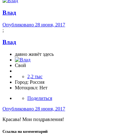
Влад
Опубликовано
28 июня, 2017
;
Влад
давно живёт здесь
Свой
2,2 тыс
Город:
Россия
Мотоцикл:
Нет
Поделиться
Опубликовано
28 июня, 2017
Красава! Мои поздравления!
Ссылка на комментарий