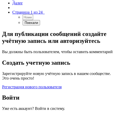
Далее
Страница 1 из 24
Для публикации сообщений создайте
учётную запись или авторизуйтесь
Вы должны быть пользователем, чтобы оставить комментарий
Создать учетную запись
Зарегистрируйте новую учётную запись в нашем сообществе.
Это очень просто!
Регистрация нового пользователя
Войти
Уже есть аккаунт? Войти в систему.