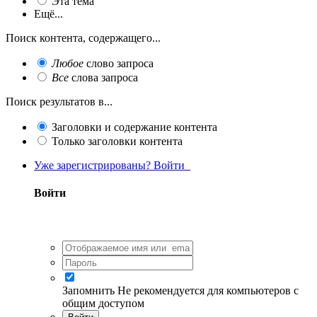
Эта тема
Ещё...
Поиск контента, содержащего...
Любое
слово запроса
Все
слова запроса
Поиск результатов в...
Заголовки и содержание контента
Только заголовки контента
Уже зарегистрированы? Войти
Войти
Запомнить
Не рекомендуется для компьютеров с
общим доступом