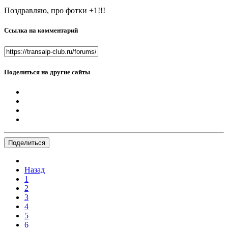
Поздравляю, про фотки +1!!!
Ссылка на комментарий
Поделиться на другие сайты
Поделиться
Назад
1
2
3
4
5
6