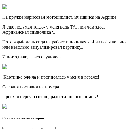
На кружке нарисован мотоциклист, мчащийся на Африке.
Я еще подумал тогда- у меня ведь ТА, при чем здесь
Африканская символика?...
Но каждый день сидя на работе и попивая чай из неё я вольно
или невольно визуализировал картинку...
И вот однажды это случилось!
Картинка ожила и прописалась у меня в гараже!
Сегодня поставил на номера.
Проехал первую сотню, радости полные штаны!
Ссылка на комментарий