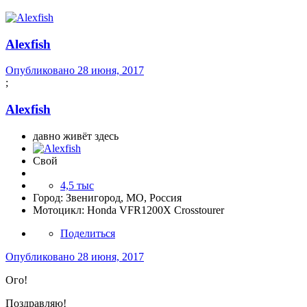
Alexfish
Опубликовано
28 июня, 2017
;
Alexfish
давно живёт здесь
Свой
4,5 тыс
Город:
Звенигород, МО, Россия
Мотоцикл:
Honda VFR1200X Crosstourer
Поделиться
Опубликовано
28 июня, 2017
Ого!
Поздравляю!