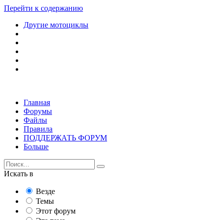
Перейти к содержанию
Другие мотоциклы
Главная
Форумы
Файлы
Правила
ПОДДЕРЖАТЬ ФОРУМ
Больше
Искать в
Везде
Темы
Этот форум