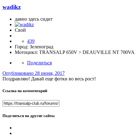
wadikz
давно здесь сидит
Свой
439
Город:
Зеленоград
Мотоцикл:
TRANSALP 650V > DEAUVILLE NT 700VA
Поделиться
Опубликовано
28 июня, 2017
Поздравляю! Давай еще фотки во весь рост!
Ссылка на комментарий
Поделиться на другие сайты