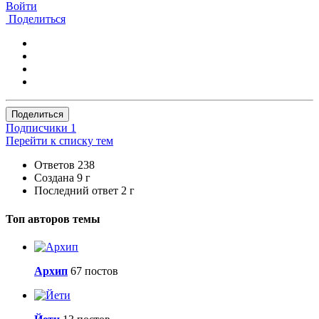
Войти
Поделиться
Поделиться
Подписчики
1
Перейти к списку тем
Ответов
238
Создана
9 г
Последний ответ
2 г
Топ авторов темы
Архип
67 постов