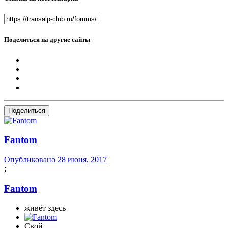
Поделиться на другие сайты
Поделиться
Fantom
Опубликовано
28 июня, 2017
;
Fantom
живёт здесь
Свой