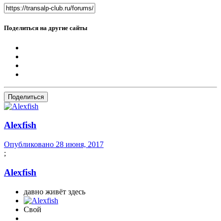
Поделиться на другие сайты
Поделиться
Alexfish
Опубликовано
28 июня, 2017
;
Alexfish
давно живёт здесь
Свой