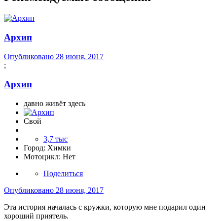
Архип
Опубликовано
28 июня, 2017
;
Архип
давно живёт здесь
Свой
3,7 тыс
Город:
Химки
Мотоцикл:
Нет
Поделиться
Опубликовано
28 июня, 2017
Эта история началась с кружки, которую мне подарил один
хороший приятель.