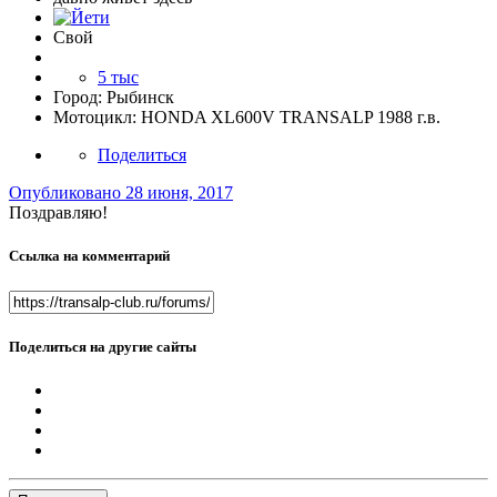
Свой
5 тыс
Город:
Рыбинск
Мотоцикл:
HONDA XL600V TRANSALP 1988 г.в.
Поделиться
Опубликовано
28 июня, 2017
Поздравляю!
Ссылка на комментарий
Поделиться на другие сайты