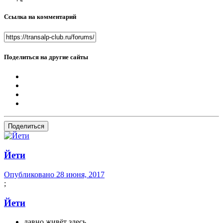
Ссылка на комментарий
Поделиться на другие сайты
Поделиться
Йети
Опубликовано
28 июня, 2017
;
Йети
давно живёт здесь