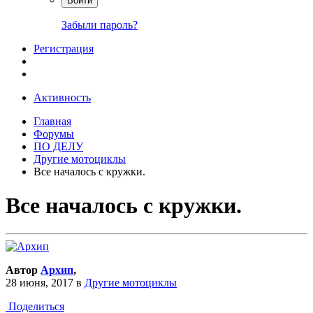
Войти
Забыли пароль?
Регистрация
Активность
Главная
Форумы
ПО ДЕЛУ
Другие мотоциклы
Все началось с кружки.
Все началось с кружки.
Автор
Архип
,
28 июня, 2017
в
Другие мотоциклы
Поделиться