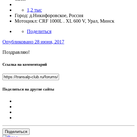
1,2 тыс
Город:
д.Никифоровское, Россия
Мотоцикл:
CRF 1000L . XL 600 V, Урал, Минск
Поделиться
Опубликовано
28 июня, 2017
Поздравляю!
Ссылка на комментарий
Поделиться на другие сайты
Поделиться