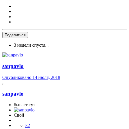
Поделиться
3 недели спустя...
sanpavlo
Опубликовано
14 июля, 2018
;
sanpavlo
бывает тут
Свой
82