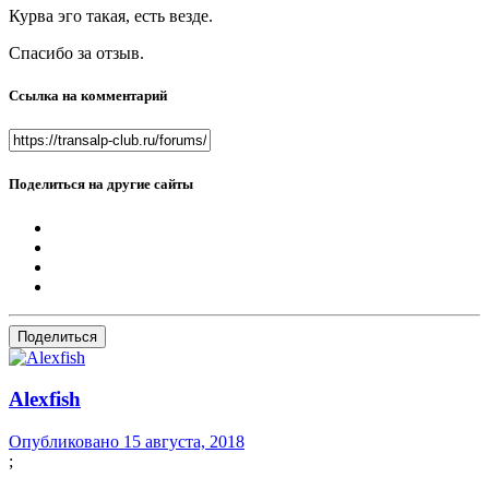
Курва эго такая, есть везде.
Спасибо за отзыв.
Ссылка на комментарий
Поделиться на другие сайты
Поделиться
Alexfish
Опубликовано
15 августа, 2018
;