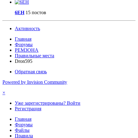
6EH
15 постов
Активность
Главная
Форумы
РЕМЗОНА
Правильные места
Dron595
Обратная связь
Powered by Invision Community
×
Уже зарегистрированы? Войти
Регистрация
Главная
Форумы
Файлы
Правила