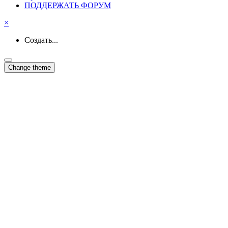
ПОДДЕРЖАТЬ ФОРУМ
×
Создать...
Change theme