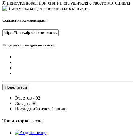
Я присутствовал при снятии оглушителя с твоего мотоцикла
могу сказать, что все делалось нежно
Ссылка на комментарий
Поделиться на другие сайты
Поделиться
Ответов
402
Создана
8 г
Последний ответ
1 июль
Топ авторов темы