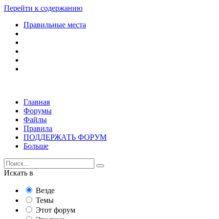
Перейти к содержанию
Правильные места
Главная
Форумы
Файлы
Правила
ПОДДЕРЖАТЬ ФОРУМ
Больше
Искать в
Везде
Темы
Этот форум