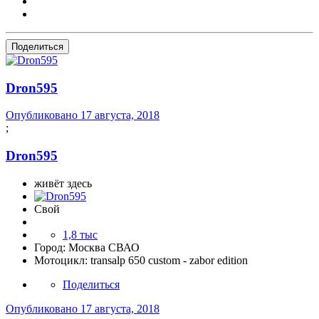
Поделиться
Dron595
Опубликовано
17 августа, 2018
;
Dron595
живёт здесь
Свой
1,8 тыс
Город:
Москва СВАО
Мотоцикл:
transalp 650 custom - zabor edition
Поделиться
Опубликовано
17 августа, 2018