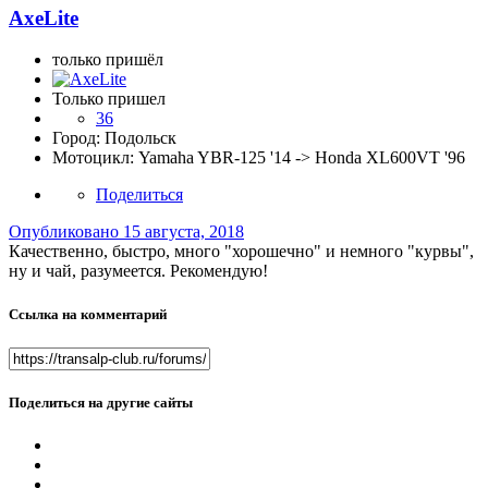
AxeLite
только пришёл
Только пришел
36
Город:
Подольск
Мотоцикл:
Yamaha YBR-125 '14 -> Honda XL600VT '96
Поделиться
Опубликовано
15 августа, 2018
Качественно, быстро, много "хорошечно" и немного "курвы",
ну и чай, разумеется. Рекомендую!
Ссылка на комментарий
Поделиться на другие сайты