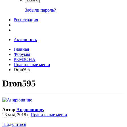
Войти
Забыли пароль?
Регистрация
Активность
Главная
Форумы
РЕМЗОНА
Правильные места
Dron595
Dron595
Автор
Андрюшище
,
23 мая, 2018
в
Правильные места
Поделиться