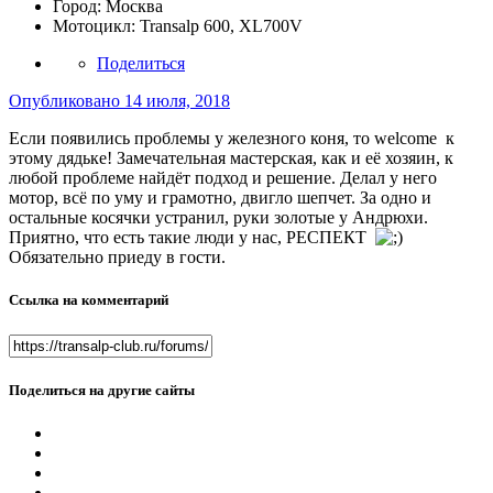
Город:
Москва
Мотоцикл:
Transalp 600, XL700V
Поделиться
Опубликовано
14 июля, 2018
Если появились проблемы у железного коня, то welcome к
этому дядьке! Замечательная мастерская, как и её хозяин, к
любой проблеме найдёт подход и решение. Делал у него
мотор, всё по уму и грамотно, двигло шепчет. За одно и
остальные косячки устранил, руки золотые у Андрюхи.
Приятно, что есть такие люди у нас, РЕСПЕКТ
Обязательно приеду в гости.
Ссылка на комментарий
Поделиться на другие сайты