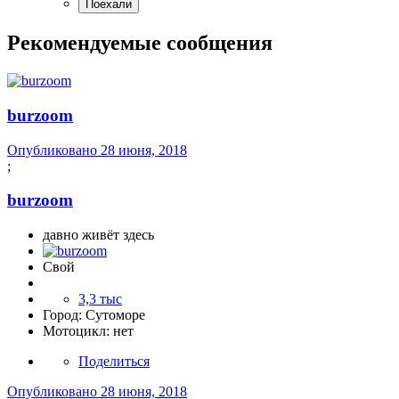
Рекомендуемые сообщения
burzoom
Опубликовано
28 июня, 2018
;
burzoom
давно живёт здесь
Свой
3,3 тыс
Город:
Сутоморе
Мотоцикл:
нет
Поделиться
Опубликовано
28 июня, 2018