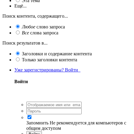
Эта тема
Ещё...
Поиск контента, содержащего...
Любое
слово запроса
Все
слова запроса
Поиск результатов в...
Заголовки и содержание контента
Только заголовки контента
Уже зарегистрированы? Войти
Войти
Запомнить
Не рекомендуется для компьютеров с
общим доступом