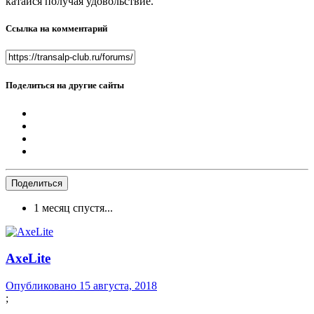
катайся получая удовольствие.
Ссылка на комментарий
Поделиться на другие сайты
Поделиться
1 месяц спустя...
AxeLite
Опубликовано
15 августа, 2018
;