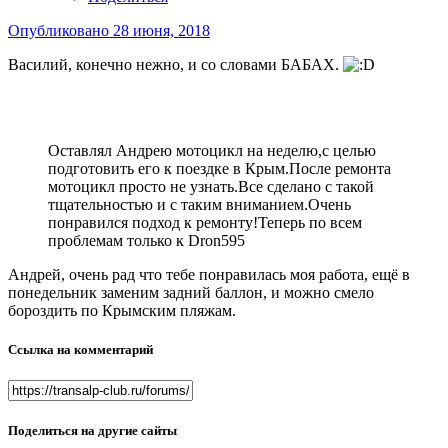
Опубликовано
28 июня, 2018
Василий, конечно нежно, и со словами БАБАХ.
Оставлял Андрею мотоцикл на неделю,с целью
подготовить его к поездке в Крым.После ремонта
мотоцикл просто не узнать.Все сделано с такой
тщательностью и с таким вниманием.Очень
понравился подход к ремонту!Теперь по всем
проблемам только к Dron595
Андрей, очень рад что тебе понравилась моя работа, ещё в
понедельник заменим задний баллон, и можно смело
бороздить по Крымским пляжам.
Ссылка на комментарий
Поделиться на другие сайты