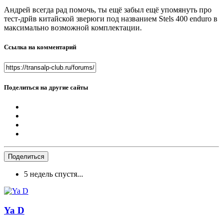
Андрей всегда рад помочь, ты ещё забыл ещё упомянуть про
тест-дрйв китайской зверюги под названием Stels 400 enduro в
максимально возможной комплектации.
Ссылка на комментарий
Поделиться на другие сайты
Поделиться
5 недель спустя...
Ya D