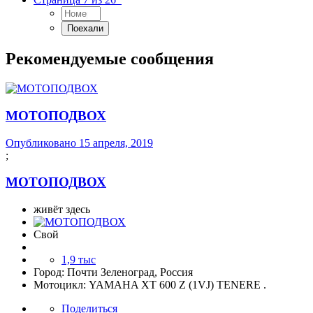
Рекомендуемые сообщения
МОТОПОДВОХ
Опубликовано
15 апреля, 2019
;
МОТОПОДВОХ
живёт здесь
Свой
1,9 тыс
Город:
Почти Зеленоград, Россия
Мотоцикл:
YAMAHA XT 600 Z (1VJ) TENERE .
Поделиться