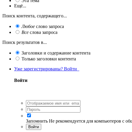
Эта тема
Ещё...
Поиск контента, содержащего...
Любое
слово запроса
Все
слова запроса
Поиск результатов в...
Заголовки и содержание контента
Только заголовки контента
Уже зарегистрированы? Войти
Войти
Запомнить
Не рекомендуется для компьютеров с о
Войти