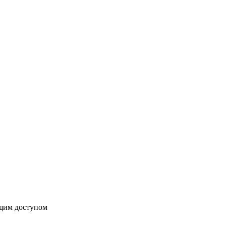
бщим доступом