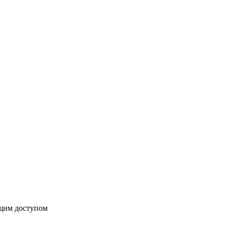
бщим доступом