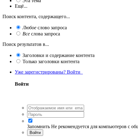
Эта тема
Ещё...
Поиск контента, содержащего...
Любое
слово запроса
Все
слова запроса
Поиск результатов в...
Заголовки и содержание контента
Только заголовки контента
Уже зарегистрированы? Войти
Войти
Запомнить
Не рекомендуется для компьютеров с о
Войти