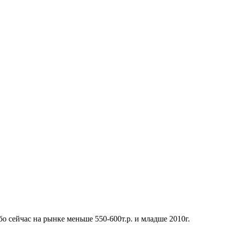
ибо сейчас на рынке меньше 550-600т.р. и младше 2010г.