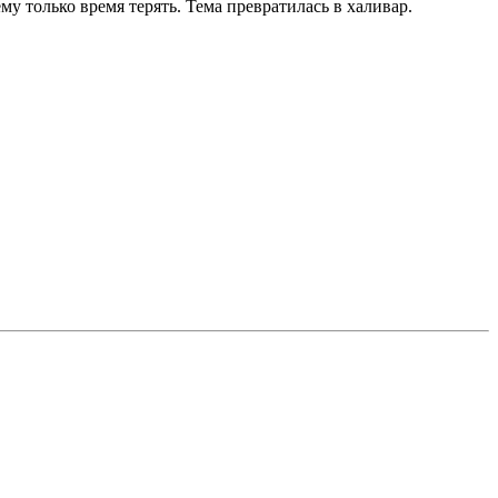
му только время терять. Тема превратилась в халивар.