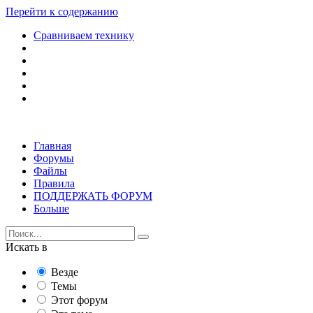
Перейти к содержанию
Сравниваем технику
Главная
Форумы
Файлы
Правила
ПОДДЕРЖАТЬ ФОРУМ
Больше
Искать в
Везде
Темы
Этот форум