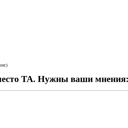
ия:)
есто ТА. Нужны ваши мнения: