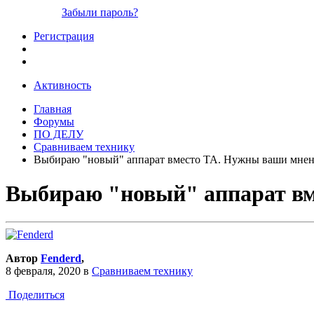
Забыли пароль?
Регистрация
Активность
Главная
Форумы
ПО ДЕЛУ
Сравниваем технику
Выбираю "новый" аппарат вместо ТА. Нужны ваши мнен
Выбираю "новый" аппарат вм
Автор
Fenderd
,
8 февраля, 2020
в
Сравниваем технику
Поделиться