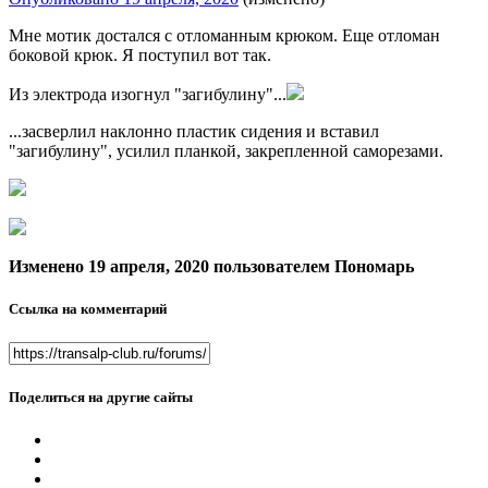
Мне мотик достался с отломанным крюком. Еще отломан
боковой крюк. Я поступил вот так.
Из электрода изогнул "загибулину"...
...засверлил наклонно пластик сидения и вставил
"загибулину", усилил планкой, закрепленной саморезами.
Изменено
19 апреля, 2020
пользователем Пономарь
Ссылка на комментарий
Поделиться на другие сайты