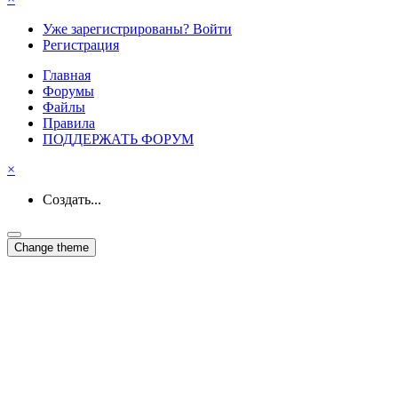
Уже зарегистрированы? Войти
Регистрация
Главная
Форумы
Файлы
Правила
ПОДДЕРЖАТЬ ФОРУМ
×
Создать...
Change theme