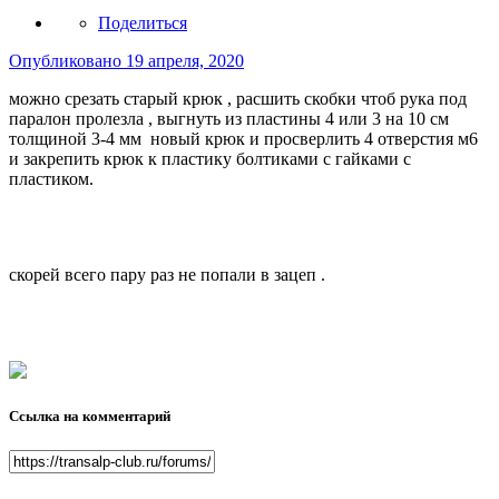
Поделиться
Опубликовано
19 апреля, 2020
можно срезать старый крюк , расшить скобки чтоб рука под
паралон пролезла , выгнуть из пластины 4 или 3 на 10 см
толщиной 3-4 мм новый крюк и просверлить 4 отверстия м6
и закрепить крюк к пластику болтиками с гайками с
пластиком.
скорей всего пару раз не попали в зацеп .
Ссылка на комментарий