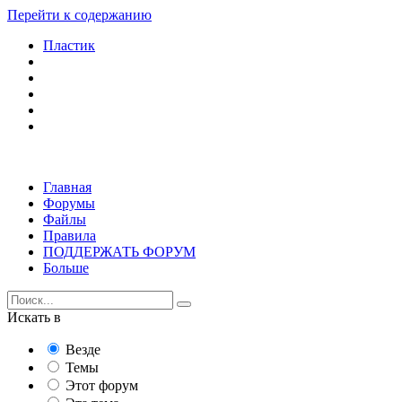
Перейти к содержанию
Пластик
Главная
Форумы
Файлы
Правила
ПОДДЕРЖАТЬ ФОРУМ
Больше
Искать в
Везде
Темы
Этот форум