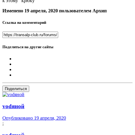
к этому "крюку"
Изменено
19 апреля, 2020
пользователем Архип
Ссылка на комментарий
Поделиться на другие сайты
Поделиться
vоdяной
Опубликовано
19 апреля, 2020
;