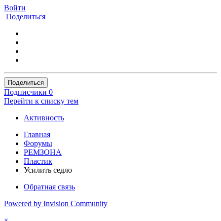
Войти
Поделиться
Поделиться
Подписчики
0
Перейти к списку тем
Активность
Главная
Форумы
РЕМЗОНА
Пластик
Усилить седло
Обратная связь
Powered by Invision Community
×