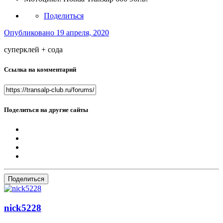
Поделиться
Опубликовано
19 апреля, 2020
суперклей + сода
Ссылка на комментарий
Поделиться на другие сайты
Поделиться
nick5228