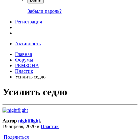
Войти
Забыли пароль?
Регистрация
Активность
Главная
Форумы
РЕМЗОНА
Пластик
Усилить седло
Усилить седло
Автор
nightflight
,
19 апреля, 2020
в
Пластик
Поделиться