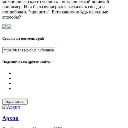
можно ли его както усилить - металлической вставкой
например. Или была вундеридея раскалить гвозди и
попробовать "прошить". Есть какие-нибудь народные
способы?
Ссылка на комментарий
Поделиться на другие сайты
Поделиться
Архип