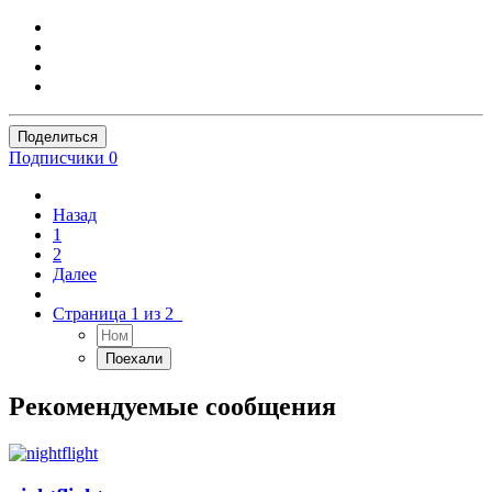
Поделиться
Подписчики
0
Назад
1
2
Далее
Страница 1 из 2
Рекомендуемые сообщения