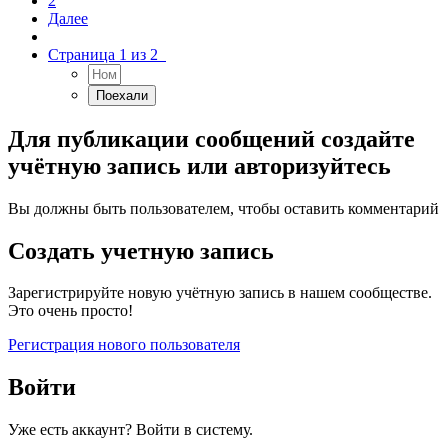
2
Далее
Страница 1 из 2
Для публикации сообщений создайте
учётную запись или авторизуйтесь
Вы должны быть пользователем, чтобы оставить комментарий
Создать учетную запись
Зарегистрируйте новую учётную запись в нашем сообществе.
Это очень просто!
Регистрация нового пользователя
Войти
Уже есть аккаунт? Войти в систему.