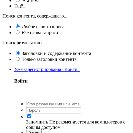
Эта тема
Ещё...
Поиск контента, содержащего...
Любое
слово запроса
Все
слова запроса
Поиск результатов в...
Заголовки и содержание контента
Только заголовки контента
Уже зарегистрированы? Войти
Войти
Запомнить
Не рекомендуется для компьютеров с
общим доступом