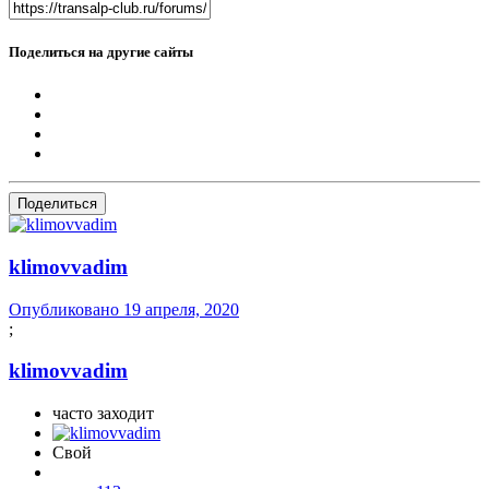
Поделиться на другие сайты
Поделиться
klimovvadim
Опубликовано
19 апреля, 2020
;
klimovvadim
часто заходит
Свой