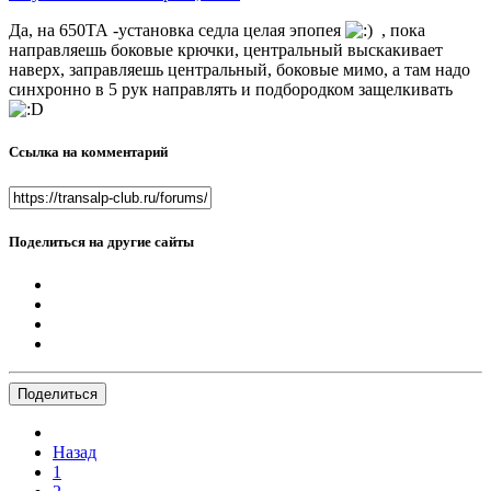
Да, на 650ТА -установка седла целая эпопея
, пока
направляешь боковые крючки, центральный выскакивает
наверх, заправляешь центральный, боковые мимо, а там надо
синхронно в 5 рук направлять и подбородком защелкивать
Ссылка на комментарий
Поделиться на другие сайты
Поделиться
Назад
1