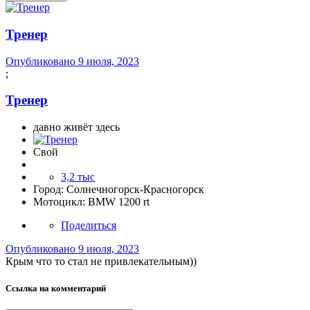
Тренер
Опубликовано
9 июля, 2023
;
Тренер
давно живёт здесь
Свой
3,2 тыс
Город:
Солнечногорск-Красногорск
Мотоцикл:
BMW 1200 rt
Поделиться
Опубликовано
9 июля, 2023
Крым что то стал не привлекательным))
Ссылка на комментарий