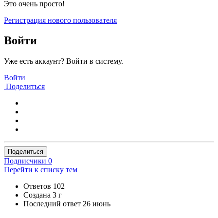
Это очень просто!
Регистрация нового пользователя
Войти
Уже есть аккаунт? Войти в систему.
Войти
Поделиться
Поделиться
Подписчики
0
Перейти к списку тем
Ответов
102
Создана
3 г
Последний ответ
26 июнь