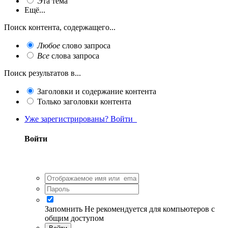
Эта тема
Ещё...
Поиск контента, содержащего...
Любое
слово запроса
Все
слова запроса
Поиск результатов в...
Заголовки и содержание контента
Только заголовки контента
Уже зарегистрированы? Войти
Войти
Запомнить
Не рекомендуется для компьютеров с
общим доступом