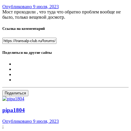
Опубликовано
9 июля, 2023
Мост проходили , что туда что обратно проблем вообще не
было, только вещевой досмотр.
Ссылка на комментарий
Поделиться на другие сайты
Поделиться
pipa1804
Опубликовано
9 июля, 2023
;