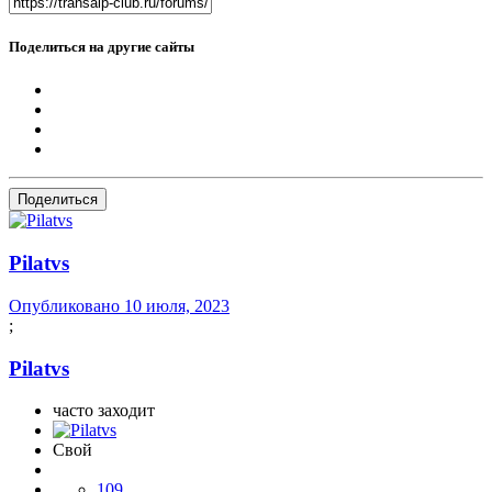
Поделиться на другие сайты
Поделиться
Pilatvs
Опубликовано
10 июля, 2023
;
Pilatvs
часто заходит
Свой
109