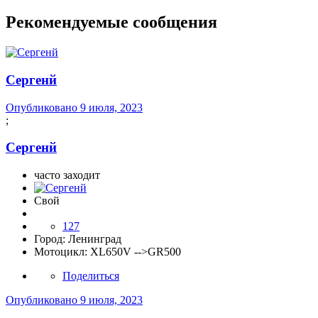
Рекомендуемые сообщения
Сергенй
Опубликовано
9 июля, 2023
;
Сергенй
часто заходит
Свой
127
Город:
Ленинград
Мотоцикл:
XL650V -->GR500
Поделиться
Опубликовано
9 июля, 2023