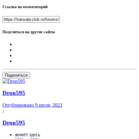
Ссылка на комментарий
Поделиться на другие сайты
Поделиться
Dron595
Опубликовано
9 июля, 2023
;
Dron595
живёт здесь