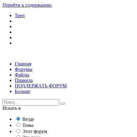
Перейти к содержанию
Треп
Главная
Форумы
Файлы
Правила
ПОДДЕРЖАТЬ ФОРУМ
Больше
Искать в
Везде
Темы
Этот форум