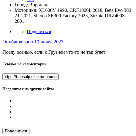
Город:
Воронеж
Мотоцикл:
XL600V 1990, CRF1000L 2018, Beta Evo 300
2T 2021, Sherco SE300 Factory 2023, Suzuki DRZ400S
2001
Поделиться
Опубликовано
10 июля, 2023
Поеду осенью, если с Грузией что-то не так будет
Ссылка на комментарий
Поделиться на другие сайты
Поделиться