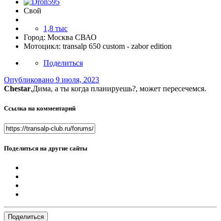
Свой
1,8 тыс
Город:
Москва СВАО
Мотоцикл:
transalp 650 custom - zabor edition
Поделиться
Опубликовано
9 июля, 2023
Сhestar
,Дима, а ты когда планируешь?, может пересечемся.
Ссылка на комментарий
Поделиться на другие сайты
Поделиться