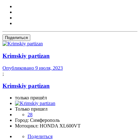
Поделиться
Krimskiy partizan
Опубликовано
9 июля, 2023
;
Krimskiy partizan
только пришёл
Только пришел
28
Город:
Симферополь
Мотоцикл:
HONDA XL600VT
Поделиться