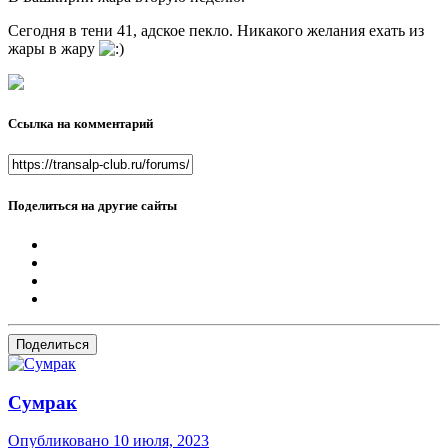
Сегодня в тени 41, адское пекло. Никакого желания ехать из
жары в жару
Ссылка на комментарий
Поделиться на другие сайты
Поделиться
Сумрак
Опубликовано
10 июля, 2023