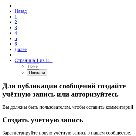
Назад
1
2
3
4
5
6
Далее
Страница 1 из 11
Для публикации сообщений создайте
учётную запись или авторизуйтесь
Вы должны быть пользователем, чтобы оставить комментарий
Создать учетную запись
Зарегистрируйте новую учётную запись в нашем сообществе.