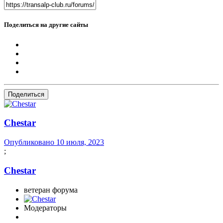
Поделиться на другие сайты
Поделиться
Сhestar
Опубликовано
10 июля, 2023
;
Сhestar
ветеран форума
Модераторы