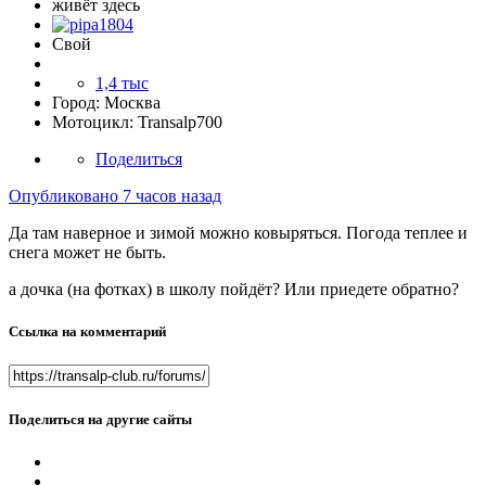
живёт здесь
Свой
1,4 тыс
Город:
Москва
Мотоцикл:
Transalp700
Поделиться
Опубликовано
7 часов назад
Да там наверное и зимой можно ковыряться. Погода теплее и
снега может не быть.
а дочка (на фотках) в школу пойдёт? Или приедете обратно?
Ссылка на комментарий
Поделиться на другие сайты