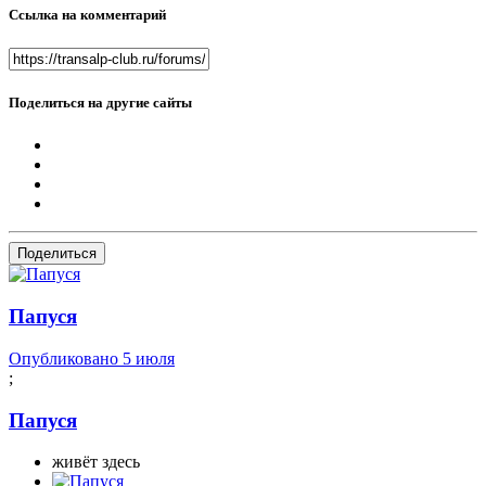
Ссылка на комментарий
Поделиться на другие сайты
Поделиться
Папуся
Опубликовано
5 июля
;
Папуся
живёт здесь