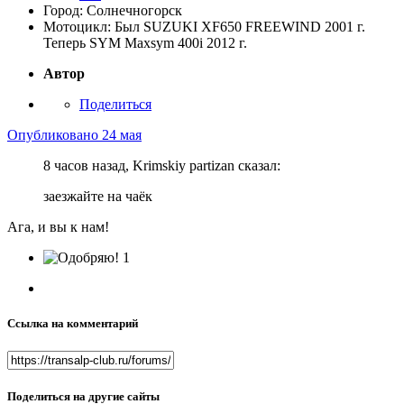
Город:
Солнечногорск
Мотоцикл:
Был SUZUKI XF650 FREEWIND 2001 г.
Теперь SYM Maxsym 400i 2012 г.
Автор
Поделиться
Опубликовано
24 мая
8 часов назад, Krimskiy partizan сказал:
заезжайте на чаёк
Ага, и вы к нам!
1
Ссылка на комментарий
Поделиться на другие сайты