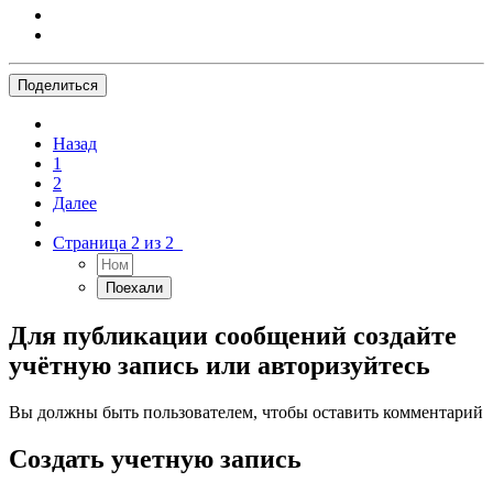
Поделиться
Назад
1
2
Далее
Страница 2 из 2
Для публикации сообщений создайте
учётную запись или авторизуйтесь
Вы должны быть пользователем, чтобы оставить комментарий
Создать учетную запись