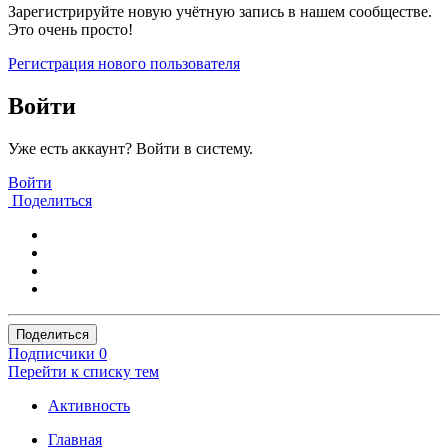
Зарегистрируйте новую учётную запись в нашем сообществе.
Это очень просто!
Регистрация нового пользователя
Войти
Уже есть аккаунт? Войти в систему.
Войти
Поделиться
Поделиться
Подписчики
0
Перейти к списку тем
Активность
Главная