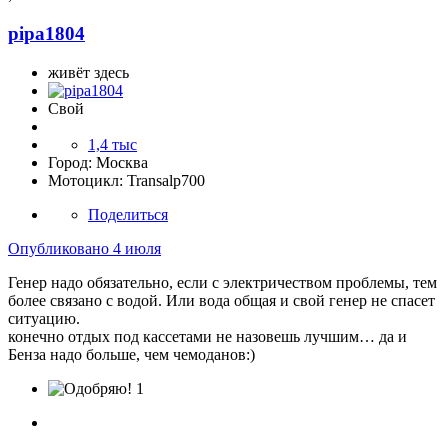
pipa1804
живёт здесь
Свой
1,4 тыс
Город:
Москва
Мотоцикл:
Transalp700
Поделиться
Опубликовано
4 июля
Генер надо обязательно, если с электричеством проблемы, тем
более связано с водой. Или вода общая и свой генер не спасет
ситуацию.
конечно отдых под кассетами не назовешь лучшим… да и
Бенза надо больше, чем чемоданов:)
1