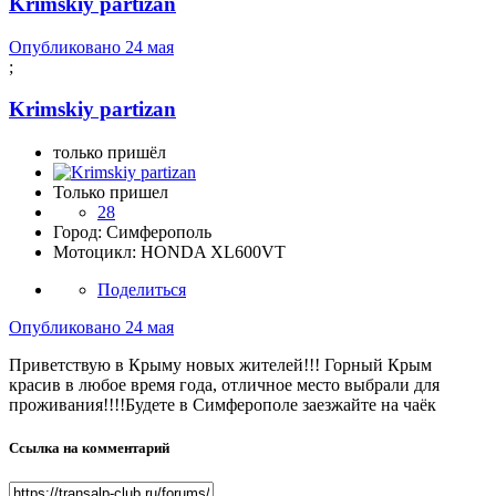
Krimskiy partizan
Опубликовано
24 мая
;
Krimskiy partizan
только пришёл
Только пришел
28
Город:
Симферополь
Мотоцикл:
HONDA XL600VT
Поделиться
Опубликовано
24 мая
Приветствую в Крыму новых жителей!!! Горный Крым
красив в любое время года, отличное место выбрали для
проживания!!!!Будете в Симферополе заезжайте на чаёк
Ссылка на комментарий