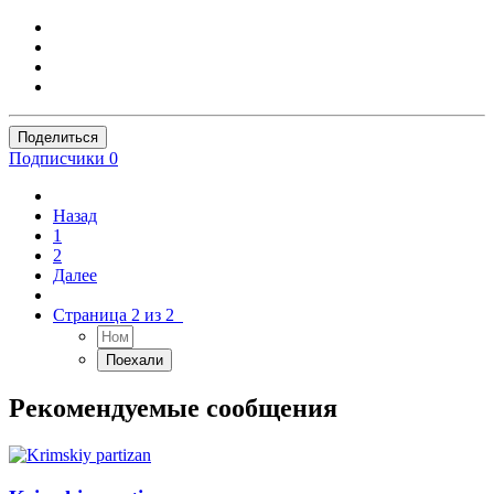
Поделиться
Подписчики
0
Назад
1
2
Далее
Страница 2 из 2
Рекомендуемые сообщения