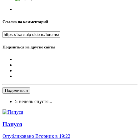
Ссылка на комментарий
Поделиться на другие сайты
Поделиться
5 недель спустя...
Папуся
Опубликовано
Вторник в 19:22