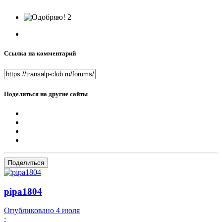
2
Ссылка на комментарий
Поделиться на другие сайты
Поделиться
pipa1804
Опубликовано
4 июля
;