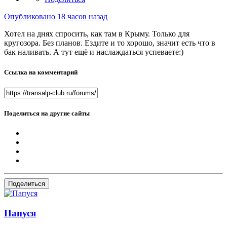
Опубликовано
18 часов назад
Хотел на днях спросить, как там в Крыму. Только для
кругозора. Без планов. Ездите и то хорошо, значит есть что в
бак наливать. А тут ещё и наслаждаться успеваете:)
Ссылка на комментарий
Поделиться на другие сайты
Поделиться
Папуся