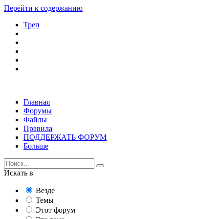
Перейти к содержанию
Треп
Главная
Форумы
Файлы
Правила
ПОДДЕРЖАТЬ ФОРУМ
Больше
Искать в
Везде
Темы
Этот форум