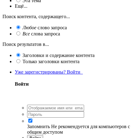
Эта тема
Ещё...
Поиск контента, содержащего...
Любое
слово запроса
Все
слова запроса
Поиск результатов в...
Заголовки и содержание контента
Только заголовки контента
Уже зарегистрированы? Войти
Войти
Запомнить
Не рекомендуется для компьютеров с
общим доступом