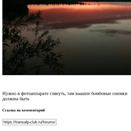
Нужно в фотоаппарате глянуть, там ваашпе бомбовые снимки
должны быть
Ссылка на комментарий