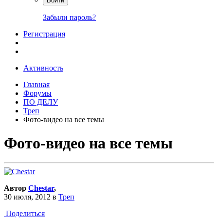
Войти
Забыли пароль?
Регистрация
Активность
Главная
Форумы
ПО ДЕЛУ
Треп
Фото-видео на все темы
Фото-видео на все темы
Автор
Сhestar
,
30 июля, 2012
в
Треп
Поделиться