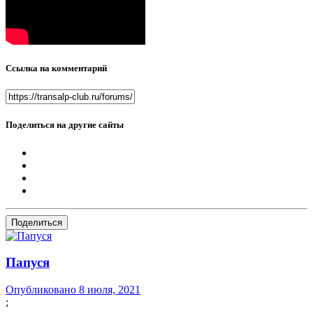
Ссылка на комментарий
Поделиться на другие сайты
Поделиться
Папуся
Опубликовано
8 июля, 2021
;