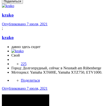
Поделиться
krako
Опубликовано
7 июля, 2021
;
krako
давно здесь сидит
Свой
225
Город:
Долгопрудный, сейчас в Neustadt am Rübenberge
Мотоцикл:
Yamaha XT600E, Yamaha XTZ750, ETV1000.
Поделиться
Опубликовано
7 июля, 2021