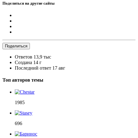
Поделиться на другие сайты
Поделиться
Ответов
13,9 тыс
Создана
14 г
Последний ответ
17 авг
Топ авторов темы
1985
696