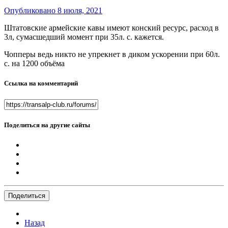
Опубликовано
8 июля, 2021
Штатовские армейские кавы имеют конский ресурс, расход в
3л, сумасшедший момент при 35л. с. кажется.
Чопперы ведь никто не упрекнет в диком ускорении при 60л.
с. на 1200 объёма
Ссылка на комментарий
Поделиться на другие сайты
Поделиться
Назад