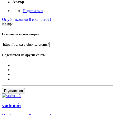
Автор
Поделиться
Опубликовано
8 июля, 2021
Кайф!
Ссылка на комментарий
Поделиться на другие сайты
Поделиться
vоdяной