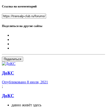
Ссылка на комментарий
Поделиться на другие сайты
Поделиться
ДоКС
Опубликовано
8 июля, 2021
;
ДоКС
давно живёт здесь