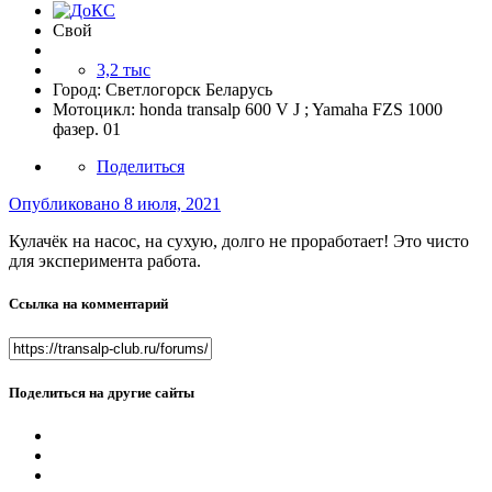
Свой
3,2 тыс
Город:
Светлогорск Беларусь
Мотоцикл:
honda transalp 600 V J ; Yamaha FZS 1000
фазер. 01
Поделиться
Опубликовано
8 июля, 2021
Кулачёк на насос, на сухую, долго не проработает! Это чисто
для эксперимента работа.
Ссылка на комментарий
Поделиться на другие сайты