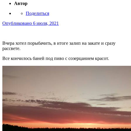
Автор
Поделиться
Опубликовано
6 июля, 2021
Вчера хотел порыбачить, в итоге залип на закате и сразу
рассвете.
Все кончилось баней под пиво с созерцанием красот.