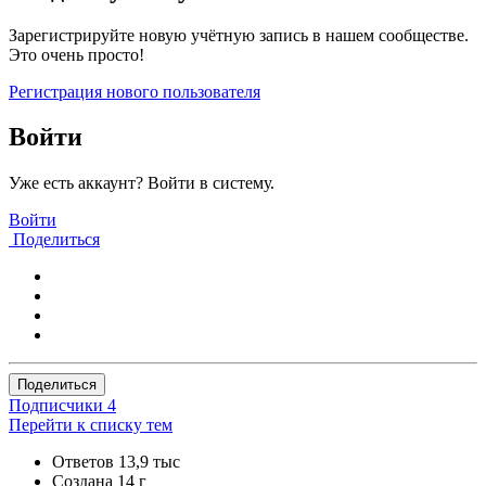
Зарегистрируйте новую учётную запись в нашем сообществе.
Это очень просто!
Регистрация нового пользователя
Войти
Уже есть аккаунт? Войти в систему.
Войти
Поделиться
Поделиться
Подписчики
4
Перейти к списку тем
Ответов
13,9 тыс
Создана
14 г