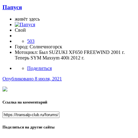
Папуся
живёт здесь
Свой
503
Город:
Солнечногорск
Мотоцикл:
Был SUZUKI XF650 FREEWIND 2001 г.
Теперь SYM Maxsym 400i 2012 г.
Поделиться
Опубликовано
8 июля, 2021
Ссылка на комментарий
Поделиться на другие сайты