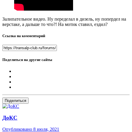
Залипательное видео. Ну переделал в дизель, ну попердел на
верстаке, а дальше то что?! На мотик ставил, ездил?
Ссылка на комментарий
Поделиться на другие сайты
Поделиться
ДоКС
Опубликовано
8 июля, 2021