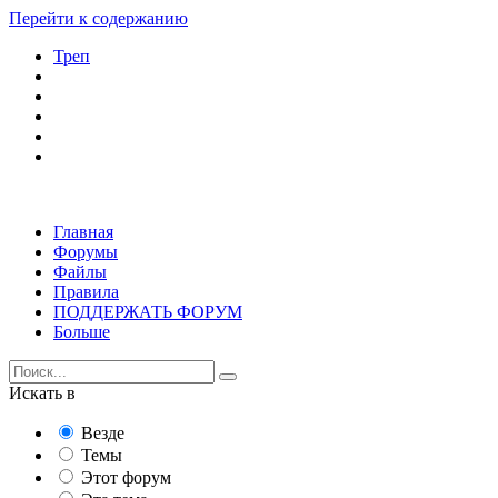
Перейти к содержанию
Треп
Главная
Форумы
Файлы
Правила
ПОДДЕРЖАТЬ ФОРУМ
Больше
Искать в
Везде
Темы
Этот форум