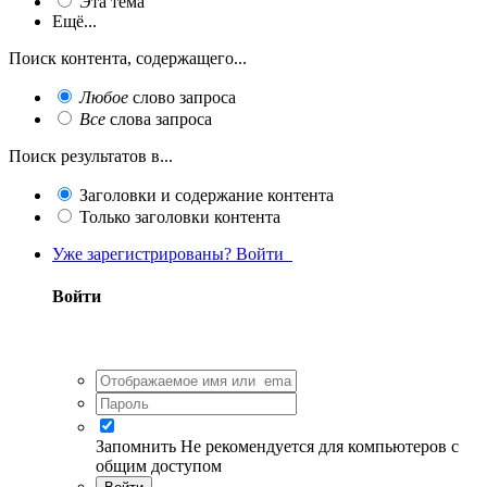
Эта тема
Ещё...
Поиск контента, содержащего...
Любое
слово запроса
Все
слова запроса
Поиск результатов в...
Заголовки и содержание контента
Только заголовки контента
Уже зарегистрированы? Войти
Войти
Запомнить
Не рекомендуется для компьютеров с
общим доступом