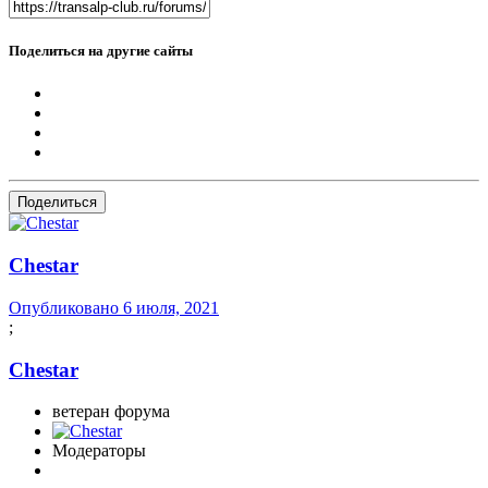
Поделиться на другие сайты
Поделиться
Сhestar
Опубликовано
6 июля, 2021
;
Сhestar
ветеран форума
Модераторы