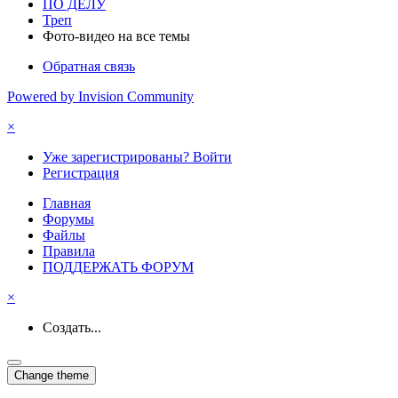
ПО ДЕЛУ
Треп
Фото-видео на все темы
Обратная связь
Powered by Invision Community
×
Уже зарегистрированы? Войти
Регистрация
Главная
Форумы
Файлы
Правила
ПОДДЕРЖАТЬ ФОРУМ
×
Создать...
Change theme