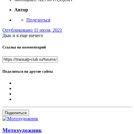
Автор
Поделиться
Опубликовано
11 июля, 2021
Дык и я еще ничего
Ссылка на комментарий
Поделиться на другие сайты
Поделиться
Мотохудожник