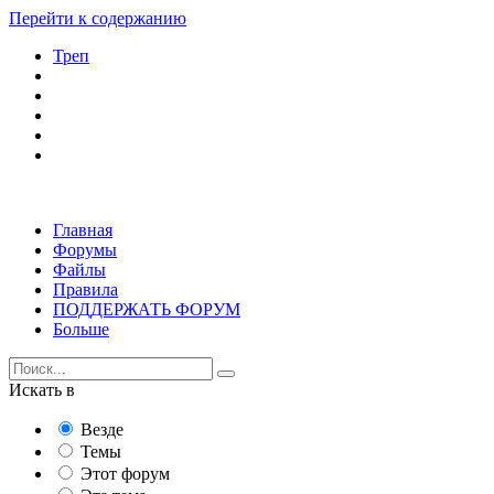
Перейти к содержанию
Треп
Главная
Форумы
Файлы
Правила
ПОДДЕРЖАТЬ ФОРУМ
Больше
Искать в
Везде
Темы
Этот форум