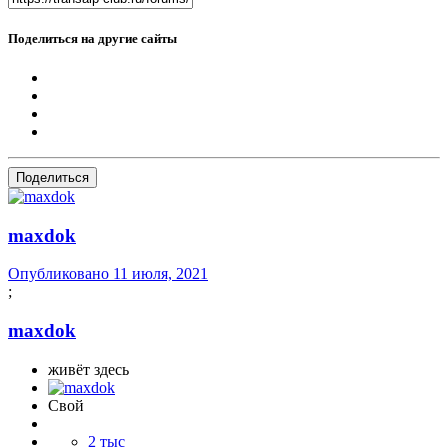
Поделиться на другие сайты
Поделиться
maxdok
Опубликовано
11 июля, 2021
;
maxdok
живёт здесь
Свой
2 тыс