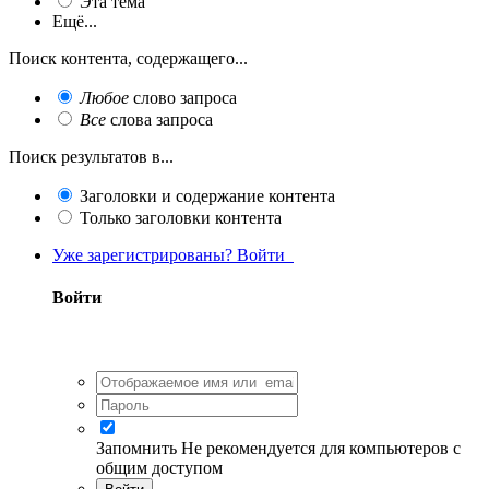
Эта тема
Ещё...
Поиск контента, содержащего...
Любое
слово запроса
Все
слова запроса
Поиск результатов в...
Заголовки и содержание контента
Только заголовки контента
Уже зарегистрированы? Войти
Войти
Запомнить
Не рекомендуется для компьютеров с
общим доступом