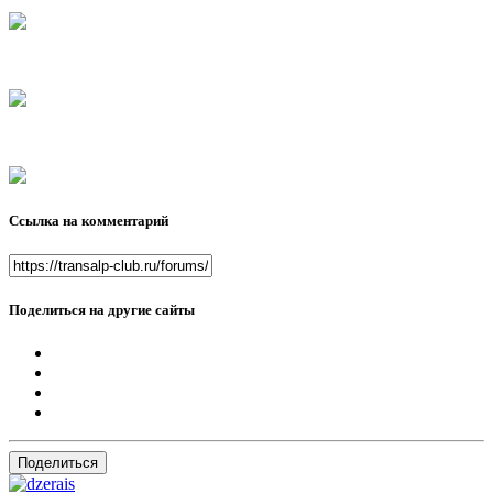
Ссылка на комментарий
Поделиться на другие сайты
Поделиться