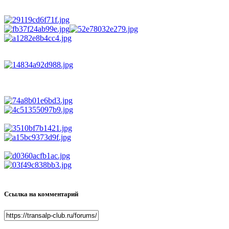
Ссылка на комментарий