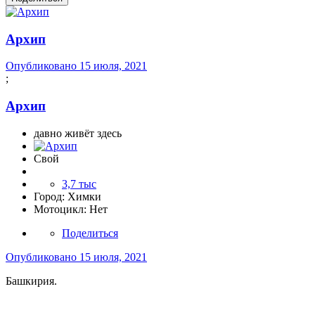
Архип
Опубликовано
15 июля, 2021
;
Архип
давно живёт здесь
Свой
3,7 тыс
Город:
Химки
Мотоцикл:
Нет
Поделиться
Опубликовано
15 июля, 2021
Башкирия.