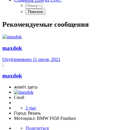
Рекомендуемые сообщения
maxdok
Опубликовано
11 июля, 2021
;
maxdok
живёт здесь
Свой
2 тыс
Город:
Рязань
Мотоцикл:
BMW F650 Funduro
Поделиться