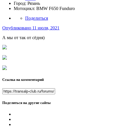
Город:
Рязань
Мотоцикл:
BMW F650 Funduro
Поделиться
Опубликовано
11 июля, 2021
А мы от так от сёдня)
Ссылка на комментарий
Поделиться на другие сайты