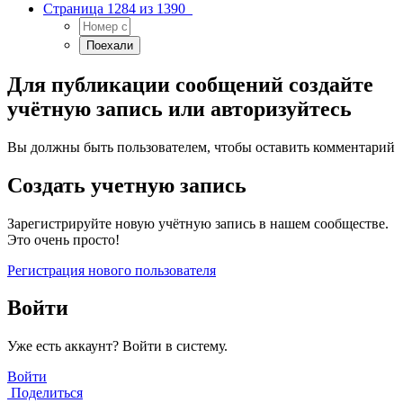
Страница 1284 из 1390
Для публикации сообщений создайте
учётную запись или авторизуйтесь
Вы должны быть пользователем, чтобы оставить комментарий
Создать учетную запись
Зарегистрируйте новую учётную запись в нашем сообществе.
Это очень просто!
Регистрация нового пользователя
Войти
Уже есть аккаунт? Войти в систему.
Войти
Поделиться