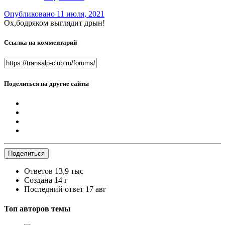
Опубликовано
11 июля, 2021
Ох,бодряком выглядит дрын!
Ссылка на комментарий
Поделиться на другие сайты
Поделиться
Ответов
13,9 тыс
Создана
14 г
Последний ответ
17 авг
Топ авторов темы