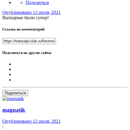
Поделиться
Опубликовано
12 июля, 2021
Выходные были супер!
Ссылка на комментарий
Поделиться на другие сайты
Поделиться
magnatik
Опубликовано
12 июля, 2021
;