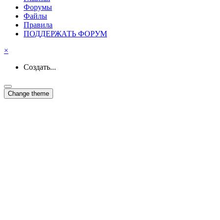
Форумы
Файлы
Правила
ПОДДЕРЖАТЬ ФОРУМ
×
Создать...
Change theme