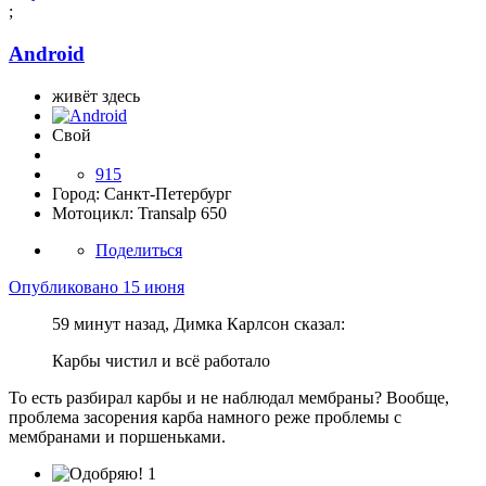
;
Android
живёт здесь
Свой
915
Город:
Санкт-Петербург
Мотоцикл:
Transalp 650
Поделиться
Опубликовано
15 июня
59 минут назад, Димка Карлсон сказал:
Карбы чистил и всё работало
То есть разбирал карбы и не наблюдал мембраны? Вообще,
проблема засорения карба намного реже проблемы с
мембранами и поршеньками.
1