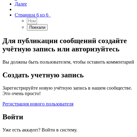
Далее
Страница 6 из 6
Для публикации сообщений создайте
учётную запись или авторизуйтесь
Вы должны быть пользователем, чтобы оставить комментарий
Создать учетную запись
Зарегистрируйте новую учётную запись в нашем сообществе.
Это очень просто!
Регистрация нового пользователя
Войти
Уже есть аккаунт? Войти в систему.