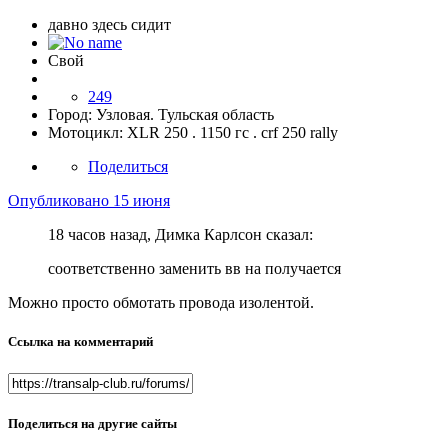
давно здесь сидит
Свой
249
Город:
Узловая. Тульская область
Мотоцикл:
XLR 250 . 1150 гс . crf 250 rally
Поделиться
Опубликовано
15 июня
18 часов назад, Димка Карлсон сказал:
соответственно заменить вв на получается
Можно просто обмотать провода изолентой.
Ссылка на комментарий
Поделиться на другие сайты