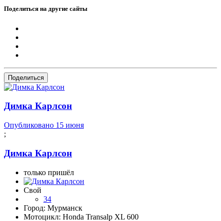
Поделиться на другие сайты
Поделиться
Димка Карлсон
Опубликовано
15 июня
;
Димка Карлсон
только пришёл
Свой
34
Город:
Мурманск
Мотоцикл:
Honda Transalp XL 600