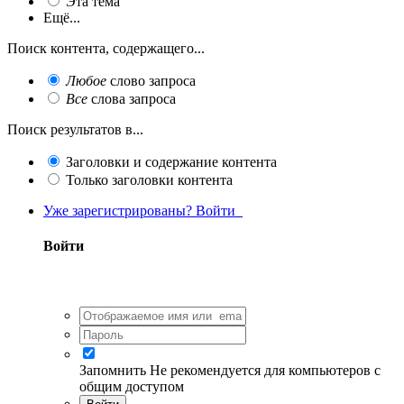
Эта тема
Ещё...
Поиск контента, содержащего...
Любое
слово запроса
Все
слова запроса
Поиск результатов в...
Заголовки и содержание контента
Только заголовки контента
Уже зарегистрированы? Войти
Войти
Запомнить
Не рекомендуется для компьютеров с
общим доступом