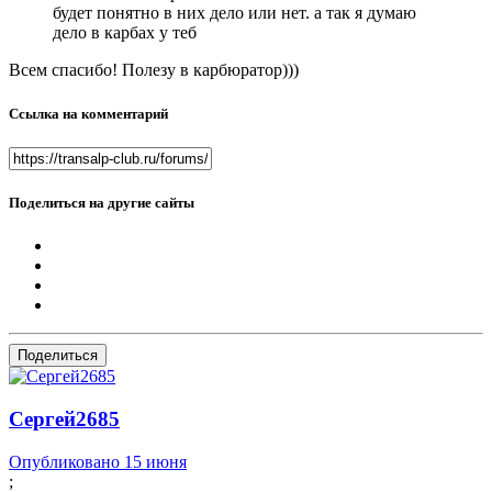
будет понятно в них дело или нет. а так я думаю
дело в карбах у теб
Всем спасибо! Полезу в карбюратор)))
Ссылка на комментарий
Поделиться на другие сайты
Поделиться
Сергей2685
Опубликовано
15 июня
;