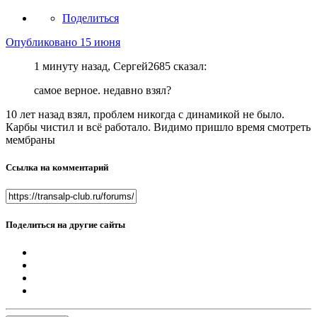
Поделиться
Опубликовано
15 июня
1 минуту назад, Сергей2685 сказал:
самое верное. недавно взял?
10 лет назад взял, проблем никогда с динамикой не было.
Карбы чистил и всё работало. Видимо пришло время смотреть
мембраны
Ссылка на комментарий
Поделиться на другие сайты