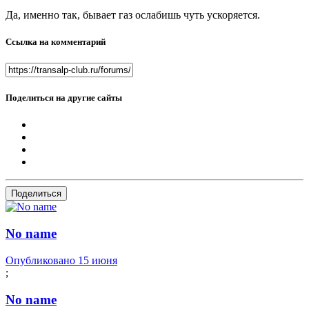
Да, именно так, бывает газ ослабишь чуть ускоряется.
Ссылка на комментарий
Поделиться на другие сайты
Поделиться
No name
Опубликовано
15 июня
;
No name