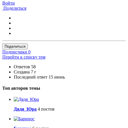
Войти
Поделиться
Поделиться
Подписчики
0
Перейти к списку тем
Ответов
58
Создана
7 г
Последний ответ
15 июнь
Топ авторов темы
Дядя_Юра
4 постов