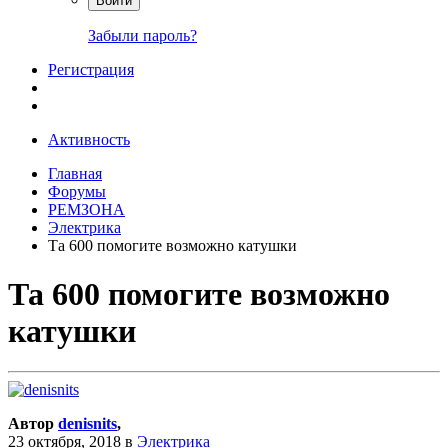
Войти
Забыли пароль?
Регистрация
Активность
Главная
Форумы
РЕМЗОНА
Электрика
Та 600 помогите возможно катушки
Та 600 помогите возможно
катушки
Автор
denisnits
,
23 октября, 2018
в
Электрика