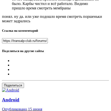
было. Карбы чистил и всё работало. Видимо
пришло время смотреть мембраны
понял. ну да. или уже подошло время смотреть поршеньки
может задрались
Ссылка на комментарий
Поделиться на другие сайты
Поделиться
Android
Опубликовано
15 июня