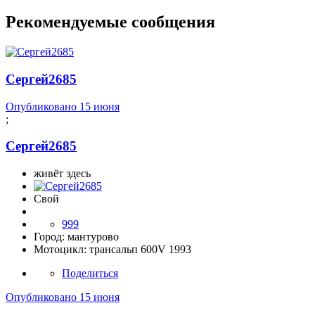
Рекомендуемые сообщения
Сергей2685
Опубликовано
15 июня
;
Сергей2685
живёт здесь
Свой
999
Город:
мантурово
Мотоцикл:
трансальп 600V 1993
Поделиться
Опубликовано
15 июня