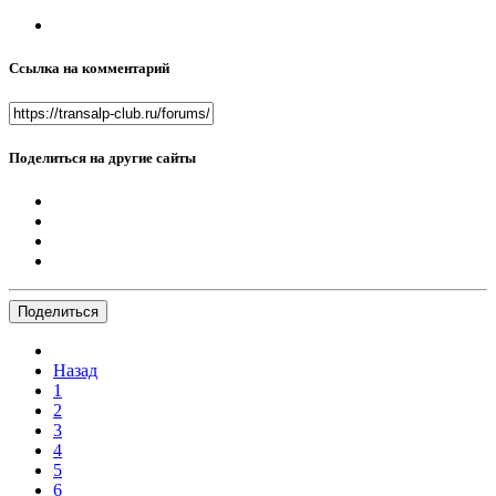
Ссылка на комментарий
Поделиться на другие сайты
Поделиться
Назад
1
2
3
4
5
6