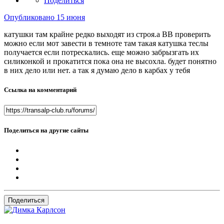
Поделиться
Опубликовано
15 июня
катушки там крайне редко выходят из строя.а ВВ проверить
можно если мот завести в темноте там такая катушка теслы
получается если потрескались. еще можно забрызгать их
силиконкой и прокатится пока она не высохла. будет понятно
в них дело или нет. а так я думаю дело в карбах у тебя
Ссылка на комментарий
Поделиться на другие сайты
Поделиться