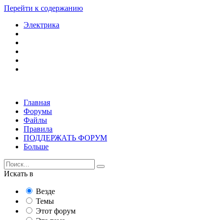
Перейти к содержанию
Электрика
Главная
Форумы
Файлы
Правила
ПОДДЕРЖАТЬ ФОРУМ
Больше
Искать в
Везде
Темы
Этот форум