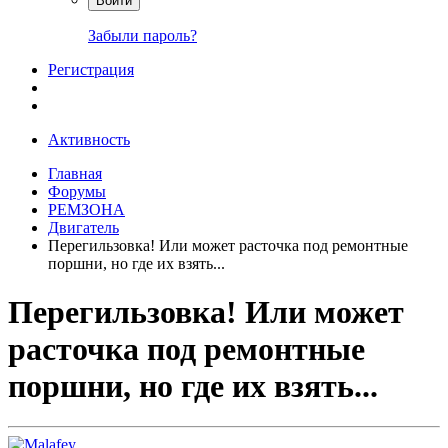
Войти
Забыли пароль?
Регистрация
Активность
Главная
Форумы
РЕМЗОНА
Двигатель
Перегильзовка! Или может расточка под ремонтные
поршни, но где их взять...
Перегильзовка! Или может
расточка под ремонтные
поршни, но где их взять...