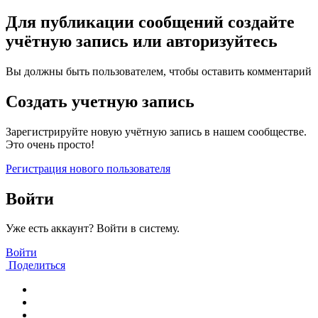
Для публикации сообщений создайте
учётную запись или авторизуйтесь
Вы должны быть пользователем, чтобы оставить комментарий
Создать учетную запись
Зарегистрируйте новую учётную запись в нашем сообществе.
Это очень просто!
Регистрация нового пользователя
Войти
Уже есть аккаунт? Войти в систему.
Войти
Поделиться