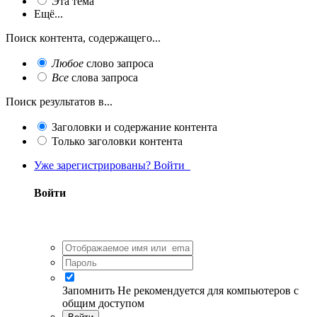
Эта тема
Ещё...
Поиск контента, содержащего...
Любое
слово запроса
Все
слова запроса
Поиск результатов в...
Заголовки и содержание контента
Только заголовки контента
Уже зарегистрированы? Войти
Войти
Запомнить
Не рекомендуется для компьютеров с
общим доступом