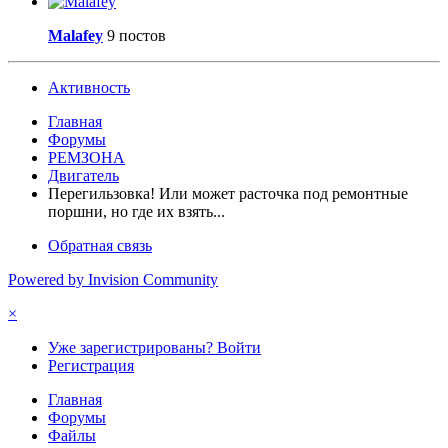
Malafey
9 постов
Активность
Главная
Форумы
РЕМЗОНА
Двигатель
Перегильзовка! Или может расточка под ремонтные
поршни, но где их взять...
Обратная связь
Powered by Invision Community
×
Уже зарегистрированы? Войти
Регистрация
Главная
Форумы
Файлы