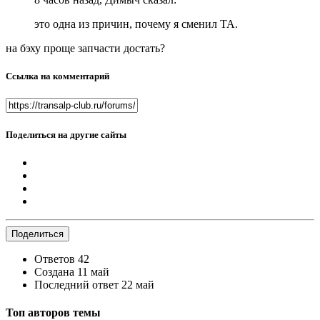
это одна из причин, почему я сменил ТА.
на бэху проще запчасти достать?
Ссылка на комментарий
Поделиться на другие сайты
Поделиться
Ответов
42
Создана
11 май
Последний ответ
22 май
Топ авторов темы