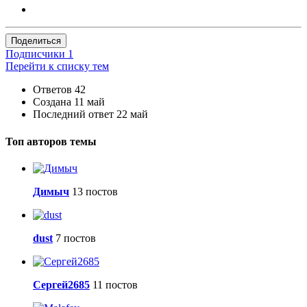
Поделиться
Подписчики
1
Перейти к списку тем
Ответов
42
Создана
11 май
Последний ответ
22 май
Топ авторов темы
Димыч
13 постов
dust
7 постов
Сергей2685
11 постов