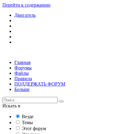
Перейти к содержанию
Двигатель
Главная
Форумы
Файлы
Правила
ПОДДЕРЖАТЬ ФОРУМ
Больше
Искать в
Везде
Темы
Этот форум