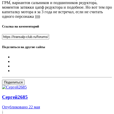
ГРМ, вариантов сальников и подшипников редуктора,
моментов затяжки цапф редуктора и подобное. Но вот тем про
капиталку мотора я за 3 года не встречал, если не считать
одного персонажа ))))
Ссылка на комментарий
Поделиться на другие сайты
Поделиться
Сергей2685
Опубликовано
22 мая
;