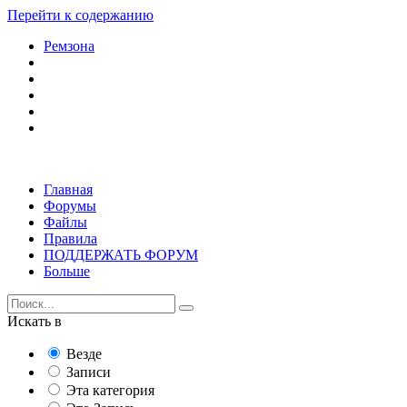
Перейти к содержанию
Ремзона
Главная
Форумы
Файлы
Правила
ПОДДЕРЖАТЬ ФОРУМ
Больше
Искать в
Везде
Записи
Эта категория