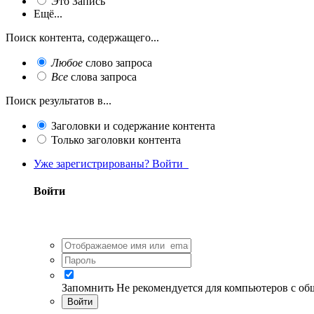
Это Запись
Ещё...
Поиск контента, содержащего...
Любое
слово запроса
Все
слова запроса
Поиск результатов в...
Заголовки и содержание контента
Только заголовки контента
Уже зарегистрированы? Войти
Войти
Запомнить
Не рекомендуется для компьютеров с о
Войти