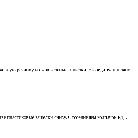
черную резинку и сжав зеленые защелки, отсоединяем шланг
ве пластиковые защелки снизу. Отсоединяем колпачок РДТ.