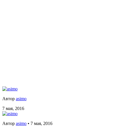
Автор
asimo
7 мая, 2016
Автор
asimo
•
7 мая, 2016