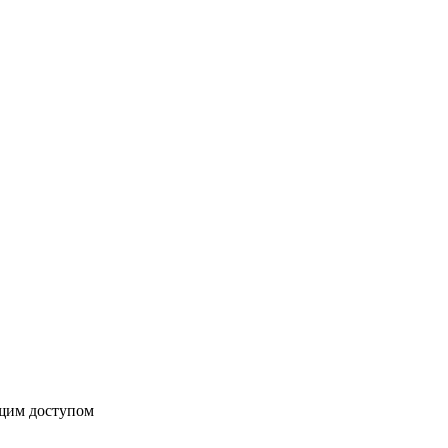
бщим доступом