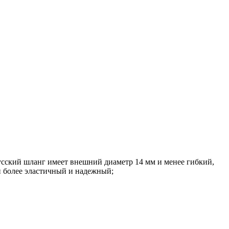
сский шланг имеет внешний диаметр 14 мм и менее гибкий,
и более эластичный и надежный;