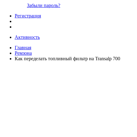
Забыли пароль?
Регистрация
Активность
Главная
Ремзона
Как переделать топливный фильтр на Transalp 700