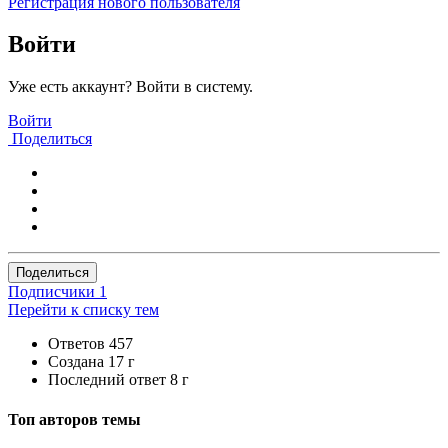
Регистрация нового пользователя
Войти
Уже есть аккаунт? Войти в систему.
Войти
Поделиться
Поделиться
Подписчики
1
Перейти к списку тем
Ответов
457
Создана
17 г
Последний ответ
8 г
Топ авторов темы