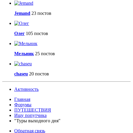
Jemand
23 постов
Олег
105 постов
Мельник
25 постов
chaseu
20 постов
Активность
Главная
Форумы
ПУТЕШЕСТВИЯ
Ищу попутчика
"Туры выходного дня"
Обратная связь