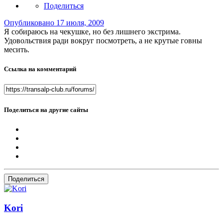
Поделиться
Опубликовано
17 июля, 2009
Я собираюсь на чекушке, но без лишнего экстрима.
Удовольствия ради вокруг посмотреть, а не крутые говны
месить.
Ссылка на комментарий
Поделиться на другие сайты
Поделиться
Kori