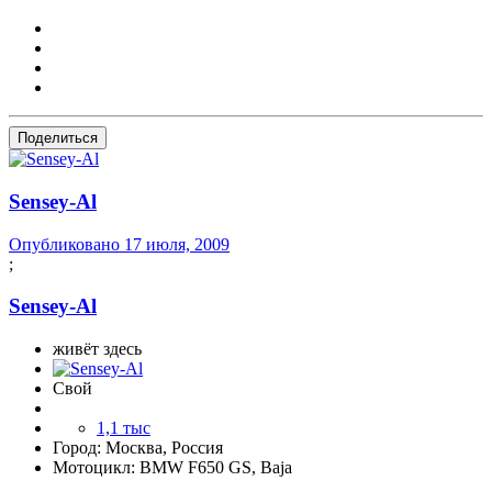
Поделиться
Sensey-Al
Опубликовано
17 июля, 2009
;
Sensey-Al
живёт здесь
Свой
1,1 тыс
Город:
Москва, Россия
Мотоцикл:
BMW F650 GS, Baja