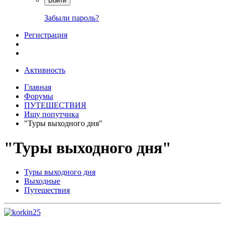
Войти
Забыли пароль?
Регистрация
Активность
Главная
Форумы
ПУТЕШЕСТВИЯ
Ищу попутчика
"Туры выходного дня"
"Туры выходного дня"
Туры выходного дня
Выходные
Путешествия