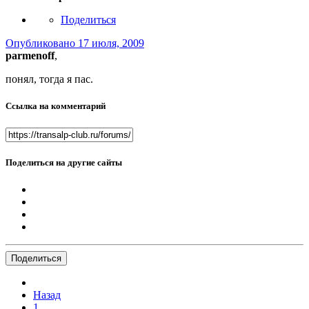
Поделиться
Опубликовано
17 июля, 2009
parmenoff
,
понял, тогда я пас.
Ссылка на комментарий
Поделиться на другие сайты
Поделиться
Назад
1