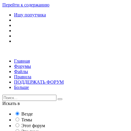
Перейти к содержанию
Ищу попутчика
Главная
Форумы
Файлы
Правила
ПОДДЕРЖАТЬ ФОРУМ
Больше
Искать в
Везде
Темы
Этот форум