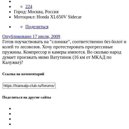
224
Город:
Москва, Россия
Мотоцикл:
Honda XL650V Sidecar
Поделиться
Опубликовано
17 июля, 2009
Готов поучаствовать на "слонике", соответственно без болот и
колей то лесовозов. Хочу протестировать прогрессивые
пружины. Компрессор и камеры имеются. Во сколько народ
думает проезжать мимо Ватутинок (16 км от МКАД по
Калужке)?
Ссылка на комментарий
Поделиться на другие сайты