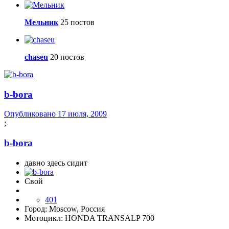
Мельник
25 постов
chaseu
20 постов
b-bora
Опубликовано
17 июля, 2009
;
b-bora
давно здесь сидит
Свой
401
Город:
Moscow, Россия
Мотоцикл:
HONDA TRANSALP 700