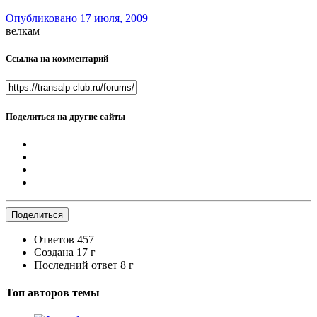
Опубликовано
17 июля, 2009
велкам
Ссылка на комментарий
Поделиться на другие сайты
Поделиться
Ответов
457
Создана
17 г
Последний ответ
8 г
Топ авторов темы