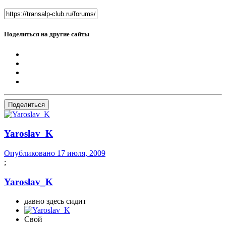
Поделиться на другие сайты
Поделиться
Yaroslav_K
Опубликовано
17 июля, 2009
;
Yaroslav_K
давно здесь сидит
Свой