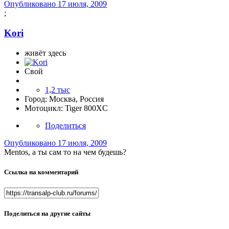
Опубликовано
17 июля, 2009
;
Kori
живёт здесь
Свой
1,2 тыс
Город:
Москва, Россия
Мотоцикл:
Tiger 800XC
Поделиться
Опубликовано
17 июля, 2009
Mentos, а ты сам то на чем будешь?
Ссылка на комментарий
Поделиться на другие сайты