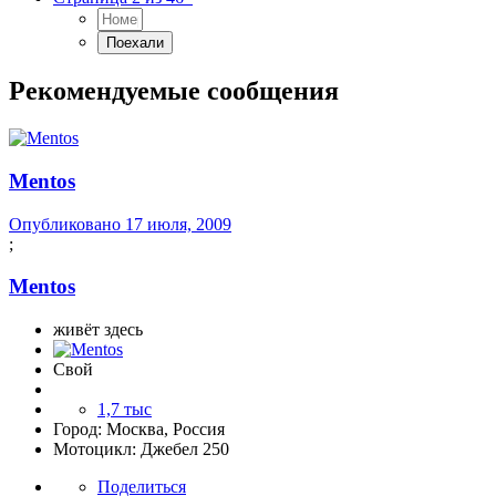
Рекомендуемые сообщения
Mentos
Опубликовано
17 июля, 2009
;
Mentos
живёт здесь
Свой
1,7 тыс
Город:
Москва, Россия
Мотоцикл:
Джебел 250
Поделиться