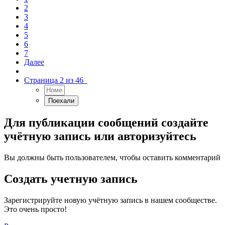
2
3
4
5
6
7
Далее
Страница 2 из 46
Для публикации сообщений создайте
учётную запись или авторизуйтесь
Вы должны быть пользователем, чтобы оставить комментарий
Создать учетную запись
Зарегистрируйте новую учётную запись в нашем сообществе.
Это очень просто!