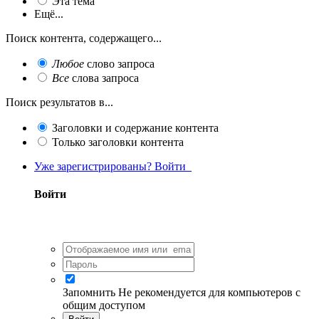
Эта тема
Ещё...
Поиск контента, содержащего...
Любое
слово запроса
Все
слова запроса
Поиск результатов в...
Заголовки и содержание контента
Только заголовки контента
Уже зарегистрированы? Войти
Войти
Запомнить
Не рекомендуется для компьютеров с
общим доступом