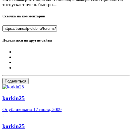
тоспускает очень быстро....
Ссылка на комментарий
Поделиться на другие сайты
Поделиться
korkin25
Опубликовано
17 июля, 2009
;
korkin25