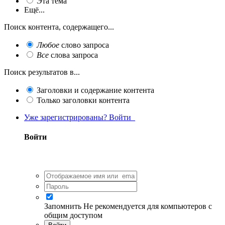
Эта тема
Ещё...
Поиск контента, содержащего...
Любое
слово запроса
Все
слова запроса
Поиск результатов в...
Заголовки и содержание контента
Только заголовки контента
Уже зарегистрированы? Войти
Войти
Запомнить
Не рекомендуется для компьютеров с
общим доступом