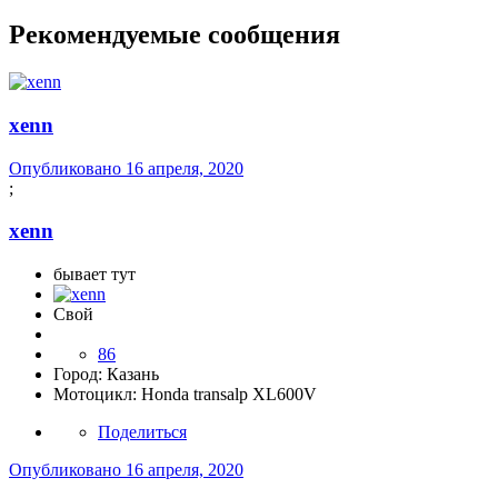
Рекомендуемые сообщения
xenn
Опубликовано
16 апреля, 2020
;
xenn
бывает тут
Свой
86
Город:
Казань
Мотоцикл:
Honda transalp XL600V
Поделиться
Опубликовано
16 апреля, 2020