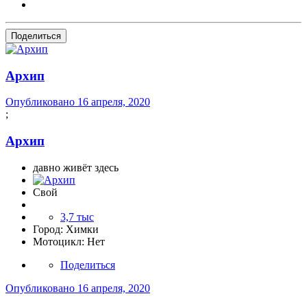
Поделиться
Архип
Опубликовано
16 апреля, 2020
;
Архип
давно живёт здесь
Свой
3,7 тыс
Город:
Химки
Мотоцикл:
Нет
Поделиться
Опубликовано
16 апреля, 2020