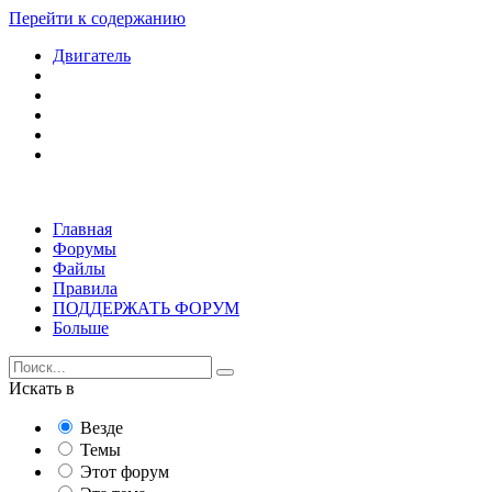
Перейти к содержанию
Двигатель
Главная
Форумы
Файлы
Правила
ПОДДЕРЖАТЬ ФОРУМ
Больше
Искать в
Везде
Темы
Этот форум