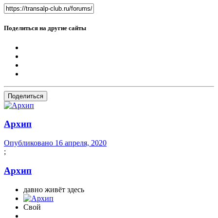
Поделиться на другие сайты
Поделиться
Архип
Опубликовано
16 апреля, 2020
;
Архип
давно живёт здесь
Свой