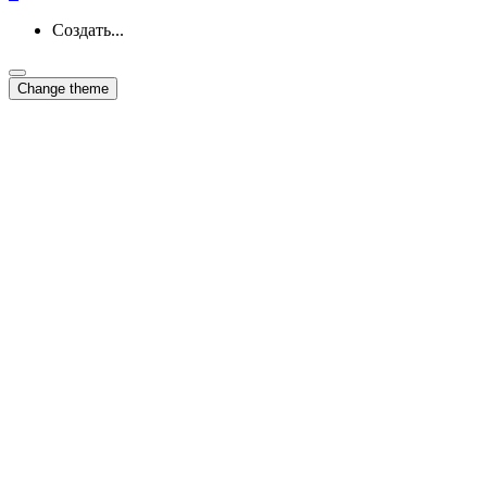
Создать...
Change theme