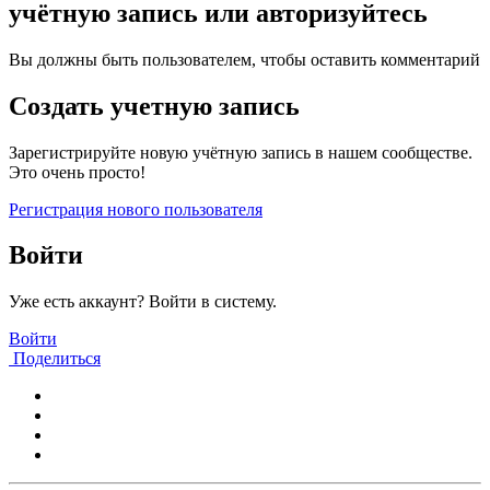
учётную запись или авторизуйтесь
Вы должны быть пользователем, чтобы оставить комментарий
Создать учетную запись
Зарегистрируйте новую учётную запись в нашем сообществе.
Это очень просто!
Регистрация нового пользователя
Войти
Уже есть аккаунт? Войти в систему.
Войти
Поделиться