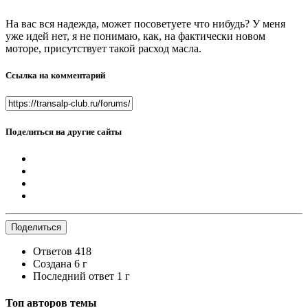
На вас вся надежда, может посоветуете что нибудь? У меня
уже идей нет, я не понимаю, как, на фактически новом
моторе, присутствует такой расход масла.
Ссылка на комментарий
Поделиться на другие сайты
Поделиться
Ответов
418
Создана
6 г
Последний ответ
1 г
Топ авторов темы