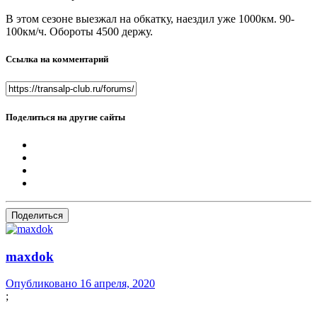
В этом сезоне выезжал на обкатку, наездил уже 1000км. 90-
100км/ч. Обороты 4500 держу.
Ссылка на комментарий
Поделиться на другие сайты
Поделиться
maxdok
Опубликовано
16 апреля, 2020
;