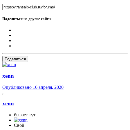
Поделиться на другие сайты
Поделиться
xenn
Опубликовано
16 апреля, 2020
;
xenn
бывает тут
Свой