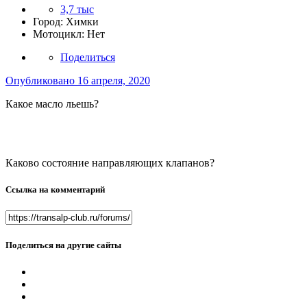
3,7 тыс
Город:
Химки
Мотоцикл:
Нет
Поделиться
Опубликовано
16 апреля, 2020
Какое масло льешь?
Каково состояние направляющих клапанов?
Ссылка на комментарий
Поделиться на другие сайты