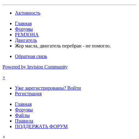
Активность
Главная
Форумы
РЕМЗОНА
Двигатель
Жор масла, двигатель перебран - не помогло.
Обратная связь
Powered by Invision Community
×
Уже зарегистрированы? Войти
Регистрация
Главная
Форумы
Файлы
Правила
ПОДДЕРЖАТЬ ФОРУМ
×