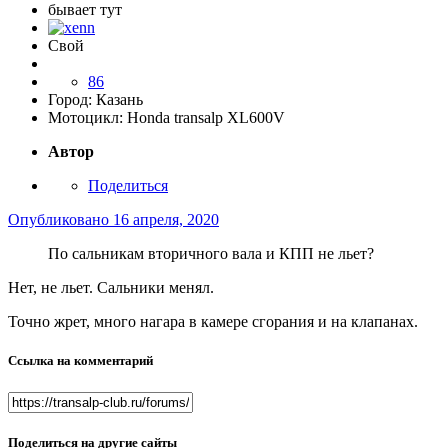
бывает тут
Свой
86
Город:
Казань
Мотоцикл:
Honda transalp XL600V
Автор
Поделиться
Опубликовано
16 апреля, 2020
По сальникам вторичного вала и КПП не льет?
Нет, не льет. Сальники менял.
Точно жрет, много нагара в камере сгорания и на клапанах.
Ссылка на комментарий
Поделиться на другие сайты