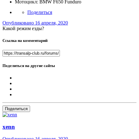
Мотоцикл:
BMW F650 Funduro
Поделиться
Опубликовано
16 апреля, 2020
Какой режим езды?
Ссылка на комментарий
Поделиться на другие сайты
Поделиться
xenn
Опубликовано
16 апреля, 2020