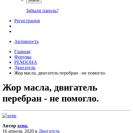
Войти
Забыли пароль?
Регистрация
Активность
Главная
Форумы
РЕМЗОНА
Двигатель
Жор масла, двигатель перебран - не помогло.
Жор масла, двигатель
перебран - не помогло.
Автор
xenn
,
16 апреля, 2020
в
Двигатель