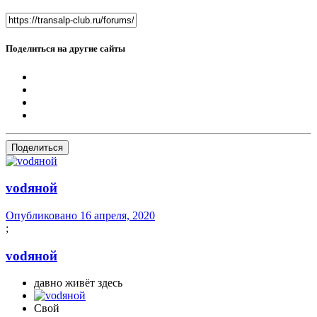
Поделиться на другие сайты
Поделиться
vоdяной
Опубликовано
16 апреля, 2020
;
vоdяной
давно живёт здесь
Свой