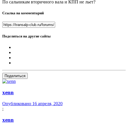
По сальникам вторичного вала и КПП не льет?
Ссылка на комментарий
Поделиться на другие сайты
Поделиться
xenn
Опубликовано
16 апреля, 2020
;
xenn