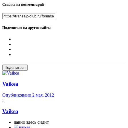
Ссылка на комментарий
Поделиться на другие сайты
Поделиться
Vaikea
Опубликовано
2 мая, 2012
;
Vaikea
давно здесь сидит