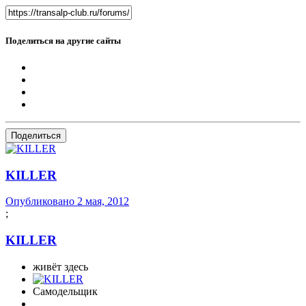
Поделиться на другие сайты
Поделиться
KILLER
Опубликовано
2 мая, 2012
;
KILLER
живёт здесь
Самодельщик