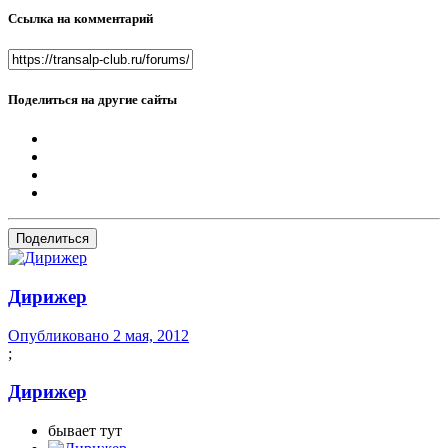
Ссылка на комментарий
Поделиться на другие сайты
Поделиться
Дирижер
Опубликовано
2 мая, 2012
;
Дирижер
бывает тут