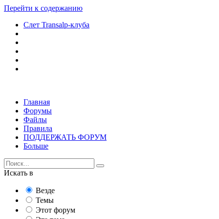
Перейти к содержанию
Слет Transalp-клуба
Главная
Форумы
Файлы
Правила
ПОДДЕРЖАТЬ ФОРУМ
Больше
Искать в
Везде
Темы
Этот форум