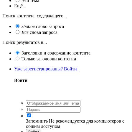
Эта тема
Ещё...
Поиск контента, содержащего...
Любое
слово запроса
Все
слова запроса
Поиск результатов в...
Заголовки и содержание контента
Только заголовки контента
Уже зарегистрированы? Войти
Войти
Запомнить
Не рекомендуется для компьютеров с
общим доступом