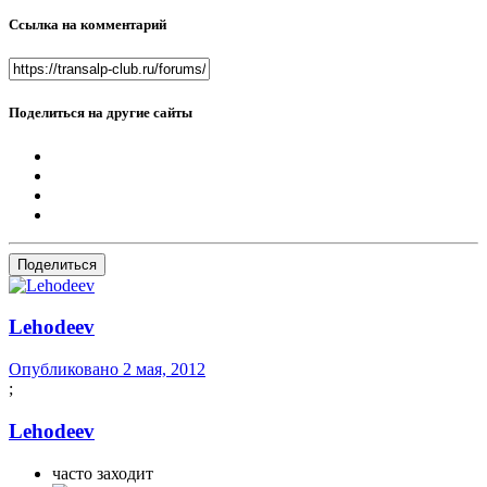
Ссылка на комментарий
Поделиться на другие сайты
Поделиться
Lehodeev
Опубликовано
2 мая, 2012
;
Lehodeev
часто заходит