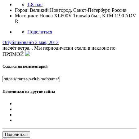
1,8 тыс
Город:
Великий Новгород, Санкт-Петербург, Россия
Мотоцикл:
Honda XL600V Transalp был, KTM 1190 ADV
R
Поделиться
Опубликовано
2 мая, 2012
насчёт ветра... Мы периодически ехали в наклоне по
ПРЯМОЙ
Ссылка на комментарий
Поделиться на другие сайты
Поделиться