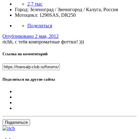
2,7 тыс
Город:
Зеленоград / Звенигород / Калуга, Россия
Мотоцикл:
1290SAS, DR250
Поделиться
Опубликовано
2 мая, 2012
richh, с тебя компроматные фоттки! )))
Ссылка на комментарий
Поделиться на другие сайты
Поделиться