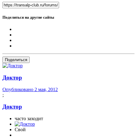
Поделиться на другие сайты
Поделиться
Доктор
Опубликовано
2 мая, 2012
;
Доктор
часто заходит
Свой