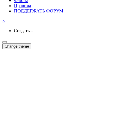
Файлы
Правила
ПОДДЕРЖАТЬ ФОРУМ
×
Создать...
Change theme