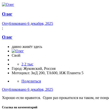
Олег
Опубликовано
6 декабря, 2025
;
Олег
давно живёт здесь
Свой
2,2 тыс
Город:
Жуковский, Россия
Мотоцикл:
ЗиД 200, ТА600, ИЖ Планета 5
Поделиться
Опубликовано
6 декабря, 2025
Хорошо если нравится. Один раз прокатился на таком, не понрав
Ссылка на комментарий