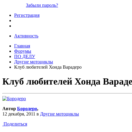
Забыли пароль?
Регистрация
Активность
Главная
Форумы
ПО ДЕЛУ
Другие мотоциклы
Клуб любителей Хонда Варадеро
Клуб любителей Хонда Варад
Автор
Бородеро
,
12 декабря, 2011
в
Другие мотоциклы
Поделиться