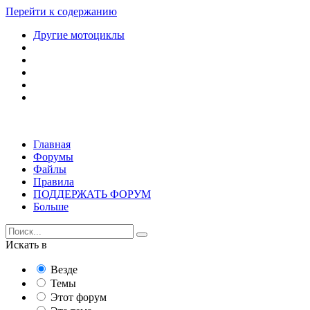
Перейти к содержанию
Другие мотоциклы
Главная
Форумы
Файлы
Правила
ПОДДЕРЖАТЬ ФОРУМ
Больше
Искать в
Везде
Темы
Этот форум