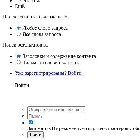
Эта тема
Ещё...
Поиск контента, содержащего...
Любое
слово запроса
Все
слова запроса
Поиск результатов в...
Заголовки и содержание контента
Только заголовки контента
Уже зарегистрированы? Войти
Войти
Запомнить
Не рекомендуется для компьютеров с о
Войти