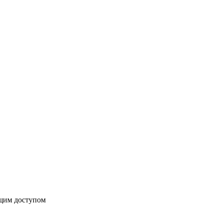
бщим доступом