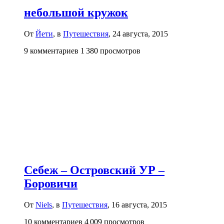
небольшой кружок
От
Йети
, в
Путешествия
,
24 августа, 2015
9 комментариев
1 380 просмотров
Себеж – Островский УР –
Боровичи
От
Niels
, в
Путешествия
,
16 августа, 2015
10 комментариев
4 009 просмотров