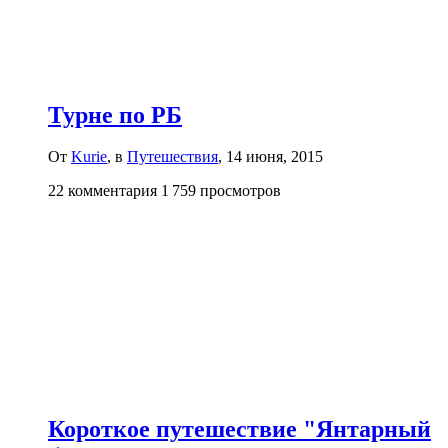
Турне по РБ
От
Kurie
, в
Путешествия
,
14 июня, 2015
22 комментария
1 759 просмотров
Короткое путешествие "Янтарный