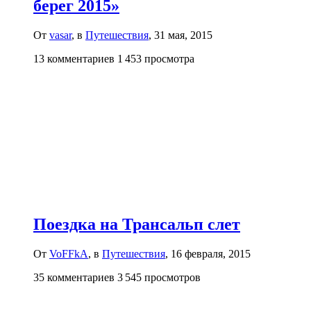
берег 2015»
От
vasar
, в
Путешествия
,
31 мая, 2015
13 комментариев
1 453 просмотра
Поездка на Трансальп слет
От
VoFFkA
, в
Путешествия
,
16 февраля, 2015
35 комментариев
3 545 просмотров