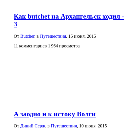
Как butchet на Архангельск ходил -
3
От
Butcher
, в
Путешествия
,
15 июня, 2015
11 комментариев
1 964 просмотра
А заодно и к истоку Волги
От
Дикий Серж
, в
Путешествия
,
10 июня, 2015