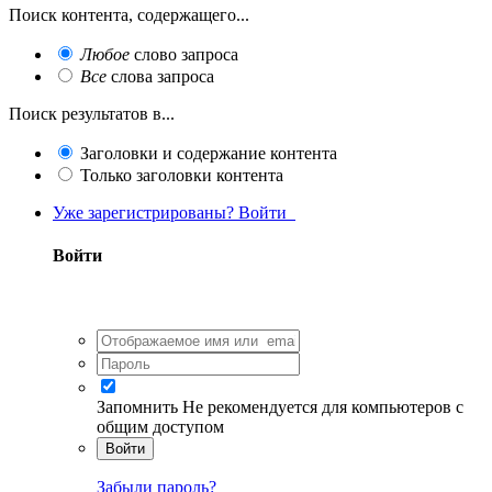
Поиск контента, содержащего...
Любое
слово запроса
Все
слова запроса
Поиск результатов в...
Заголовки и содержание контента
Только заголовки контента
Уже зарегистрированы? Войти
Войти
Запомнить
Не рекомендуется для компьютеров с
общим доступом
Войти
Забыли пароль?