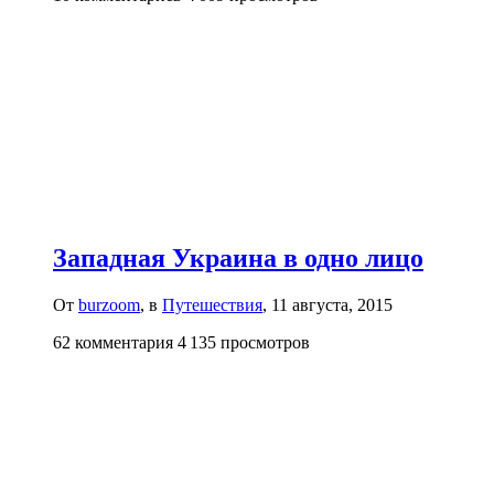
Западная Украина в одно лицо
От
burzoom
, в
Путешествия
,
11 августа, 2015
62 комментария
4 135 просмотров