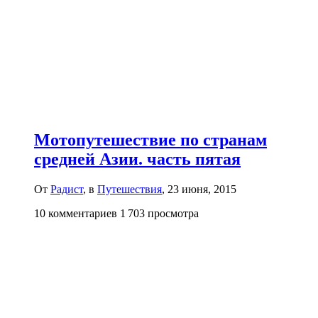
Мотопутешествие по странам
средней Азии. часть пятая
От
Радист
, в
Путешествия
,
23 июня, 2015
10 комментариев
1 703 просмотра