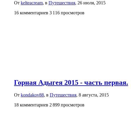
От
kelteacream
, в
Путешествия
,
26 июля, 2015
16 комментариев
3 116 просмотров
Горная Адыгея 2015 - часть первая.
От
kondakov88
, в
Путешествия
,
8 августа, 2015
18 комментариев
2 899 просмотров