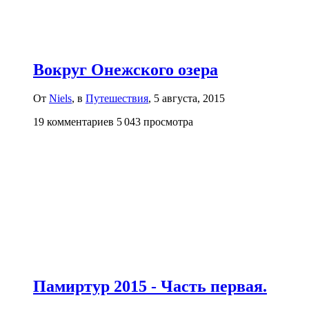
Вокруг Онежского озера
От
Niels
, в
Путешествия
,
5 августа, 2015
19 комментариев
5 043 просмотра
Памиртур 2015 - Часть первая.