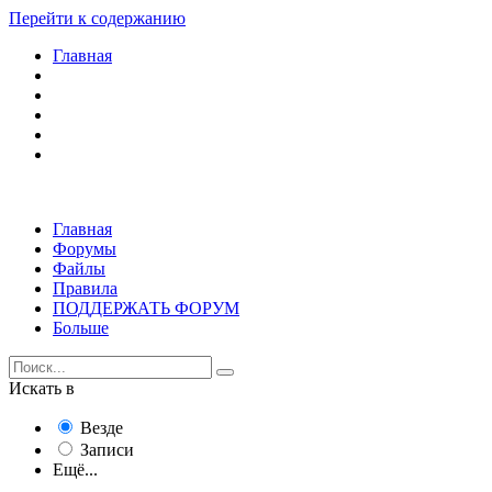
Перейти к содержанию
Главная
Главная
Форумы
Файлы
Правила
ПОДДЕРЖАТЬ ФОРУМ
Больше
Искать в
Везде
Записи
Ещё...