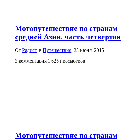
Мотопутешествие по странам
средней Азии. часть четвертая
От
Радист
, в
Путешествия
,
23 июня, 2015
3 комментария
1 625 просмотров
Мотопутешествие по странам