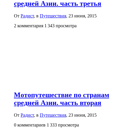
средней Азии. часть третья
От
Радист
, в
Путешествия
,
23 июня, 2015
2 комментария
1 343 просмотра
Мотопутешествие по странам
средней Азии. часть вторая
От
Радист
, в
Путешествия
,
23 июня, 2015
0 комментариев
1 333 просмотра