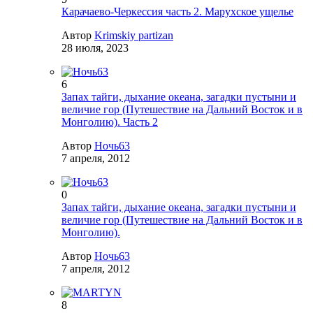
Карачаево-Черкессия часть 2. Марухское ущелье
Автор
Krimskiy partizan
28 июля, 2023
6
Запах тайги, дыхание океана, загадки пустыни и
величие гор (Путешествие на Дальний Восток и в
Монголию). Часть 2
Автор
Ночь63
7 апреля, 2012
0
Запах тайги, дыхание океана, загадки пустыни и
величие гор (Путешествие на Дальний Восток и в
Монголию).
Автор
Ночь63
7 апреля, 2012
8