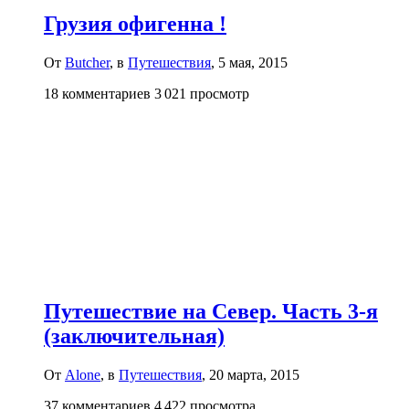
Грузия офигенна !
От
Butcher
, в
Путешествия
,
5 мая, 2015
18 комментариев
3 021 просмотр
Путешествие на Север. Часть 3-я
(заключительная)
От
Alone
, в
Путешествия
,
20 марта, 2015
37 комментариев
4 422 просмотра