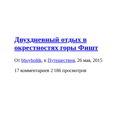
Двухдневный отдых в
окрестностях горы Фишт
От
bboyboltik
, в
Путешествия
,
26 мая, 2015
17 комментариев
2 186 просмотров