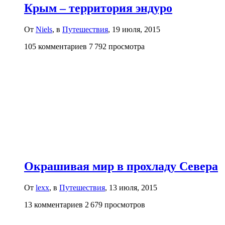
Крым – территория эндуро
От
Niels
, в
Путешествия
,
19 июля, 2015
105 комментариев
7 792 просмотра
Окрашивая мир в прохладу Севера
От
lexx
, в
Путешествия
,
13 июля, 2015
13 комментариев
2 679 просмотров