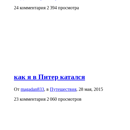
24 комментария
2 394 просмотра
как я в Питер катался
От
magadan833
, в
Путешествия
,
28 мая, 2015
23 комментария
2 060 просмотров