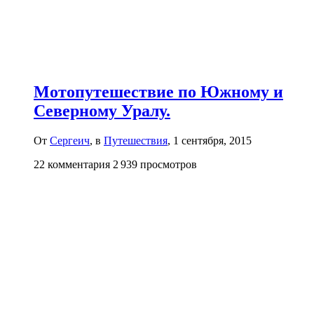
Мотопутешествие по Южному и
Северному Уралу.
От
Сергеич
, в
Путешествия
,
1 сентября, 2015
22 комментария
2 939 просмотров