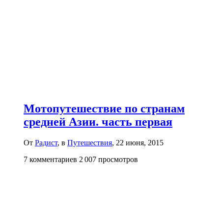
Мотопутешествие по странам
средней Азии. часть первая
От
Радист
, в
Путешествия
,
22 июня, 2015
7 комментариев
2 007 просмотров