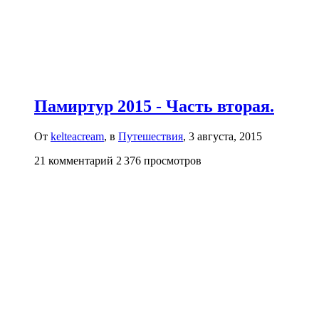
Памиртур 2015 - Часть вторая.
От
kelteacream
, в
Путешествия
,
3 августа, 2015
21 комментарий
2 376 просмотров