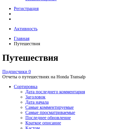
Регистрация
Активность
Главная
Путешествия
Путешествия
Подписчики
0
Отчеты о путешествиях на Honda Transalp
Сортировка
Дата последнего комментария
Заголовок
Дата начала
Самые комментируемые
Самые просматриваемые
Последнее обновление
Краткое описание
Кастом