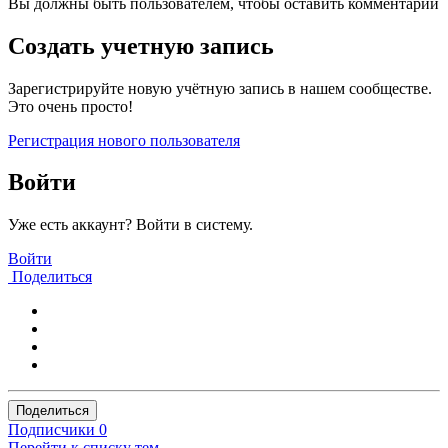
Вы должны быть пользователем, чтобы оставить комментарий
Создать учетную запись
Зарегистрируйте новую учётную запись в нашем сообществе.
Это очень просто!
Регистрация нового пользователя
Войти
Уже есть аккаунт? Войти в систему.
Войти
Поделиться
Поделиться
Подписчики
0
Перейти к списку тем