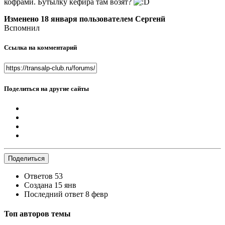
кофрами. Бутылку кефира там возят?
Изменено
18 января
пользователем Сергенй
Вспомнил
Ссылка на комментарий
Поделиться на другие сайты
Поделиться
Ответов
53
Создана
15 янв
Последний ответ
8 февр
Топ авторов темы