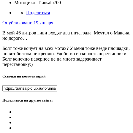
Мотоцикл:
Transalp700
Поделиться
Опубликовано
19 января
В мой 46 литров гиви входят два интеграла. Мечтал о Максиа,
но дорого…
Болт тоже кочует на всех мотах? У меня тоже везде площадки,
но вот болтом не креплю. Удобство и скорость перестановки.
Болт конечно наверное не на много задерживает
перестановку:)
Ссылка на комментарий
Поделиться на другие сайты