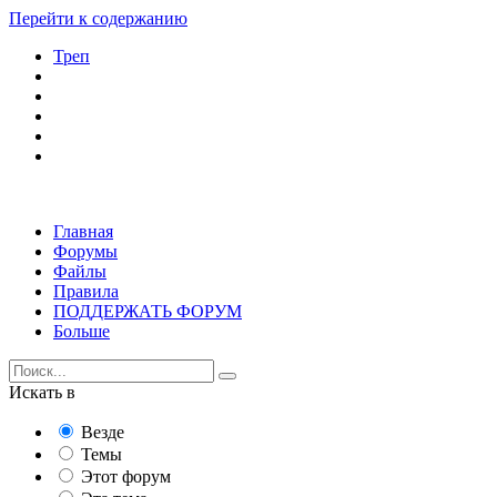
Перейти к содержанию
Треп
Главная
Форумы
Файлы
Правила
ПОДДЕРЖАТЬ ФОРУМ
Больше
Искать в
Везде
Темы
Этот форум