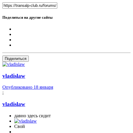
Поделиться на другие сайты
Поделиться
vladislaw
Опубликовано
18 января
;
vladislaw
давно здесь сидит
Свой