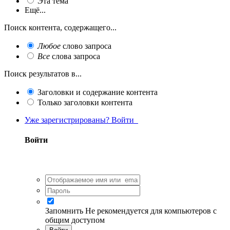
Эта тема
Ещё...
Поиск контента, содержащего...
Любое
слово запроса
Все
слова запроса
Поиск результатов в...
Заголовки и содержание контента
Только заголовки контента
Уже зарегистрированы? Войти
Войти
Запомнить
Не рекомендуется для компьютеров с
общим доступом