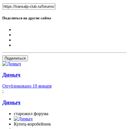
Поделиться на другие сайты
Поделиться
Димыч
Опубликовано
19 января
;
Димыч
старожил форума
Купец-коробейник