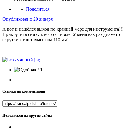
Поделиться
Опубликовано
20 января
А вот и нашёлся выход по крайней мере для инструмента!!!
Прикрутить снизу к кофру - и алё. У меня как раз диаметр
скрутки с инструментом 110 мм!
1
Ссылка на комментарий
Поделиться на другие сайты