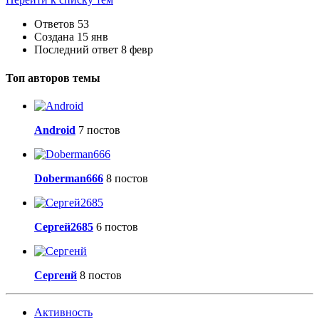
Ответов
53
Создана
15 янв
Последний ответ
8 февр
Топ авторов темы
Android
7 постов
Doberman666
8 постов
Сергей2685
6 постов
Сергенй
8 постов
Активность