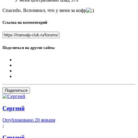
Спасибо. Вспомнил, что у меня за кофр
Ссылка на комментарий
Поделиться на другие сайты
Поделиться
Сергенй
Опубликовано
20 января
;
Сергенй