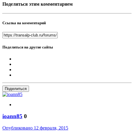
Поделиться этим комментарием
Ссылка на комментарий
Поделиться на другие сайты
Поделиться
ioann85
0
Опубликовано
12 февраля, 2015