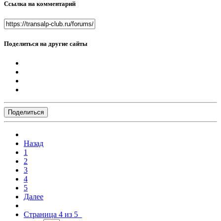
Ссылка на комментарий
Поделиться на другие сайты
Поделиться
Назад
1
2
3
4
5
Далее
Страница 4 из 5