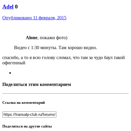
Adel
0
Опубликовано
11 февраля, 2015
Alone
, покажи фото)
Видео с 1:30 минуты. Там хорошо видно.
спасибо, а то я всю голову сломал, что там за чудо баул такой
офигенный
Поделиться этим комментарием
Ссылка на комментарий
Поделиться на другие сайты