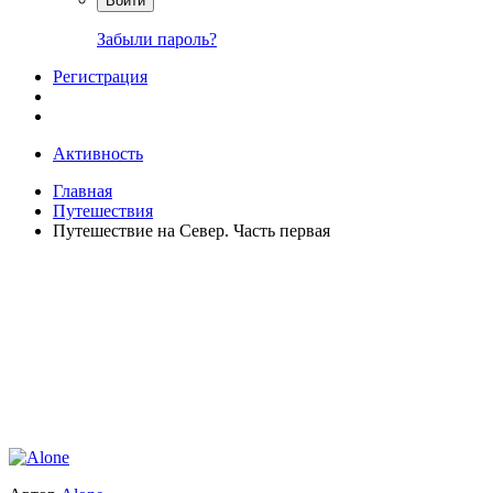
Войти
Забыли пароль?
Регистрация
Активность
Главная
Путешествия
Путешествие на Север. Часть первая