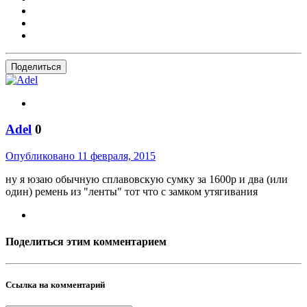
Поделиться
Adel
0
Опубликовано
11 февраля, 2015
ну я юзаю обычную сплавовскую сумку за 1600р и два (или
один) ремень из "ленты" тот что с замком утягивания
Поделиться этим комментарием
Ссылка на комментарий