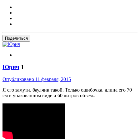
Поделиться
Юрич
1
Опубликовано
11 февраля, 2015
Я его замути, баулчик такой. Только ошибочка, длина его 70
см в упакованном виде и 60 литров объем..