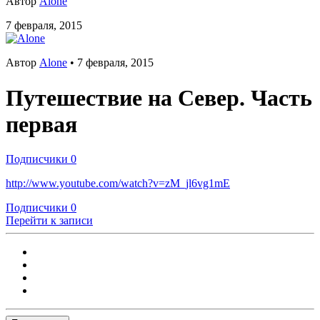
Автор
Alone
7 февраля, 2015
Автор
Alone
•
7 февраля, 2015
Путешествие на Север. Часть
первая
Подписчики
0
http://www.youtube.com/watch?v=zM_jl6vg1mE
Подписчики
0
Перейти к записи