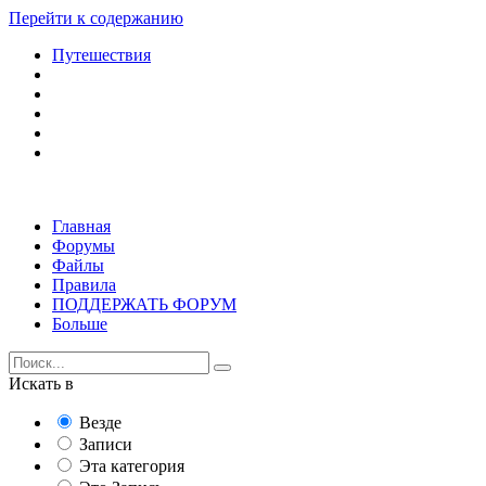
Перейти к содержанию
Путешествия
Главная
Форумы
Файлы
Правила
ПОДДЕРЖАТЬ ФОРУМ
Больше
Искать в
Везде
Записи
Эта категория