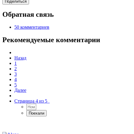
Поделиться
Обратная связь
50 комментариев
Рекомендуемые комментарии
Назад
1
2
3
4
5
Далее
Страница 4 из 5