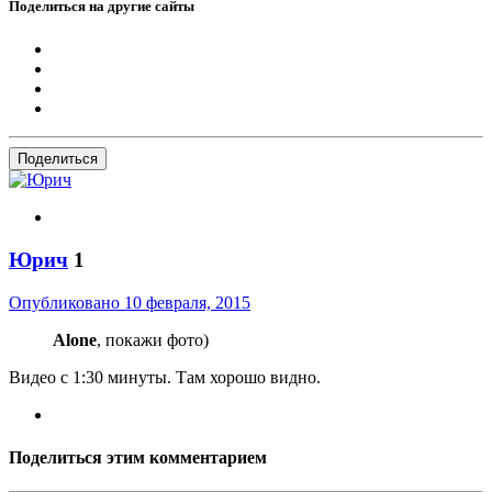
Поделиться на другие сайты
Поделиться
Юрич
1
Опубликовано
10 февраля, 2015
Alone
, покажи фото)
Видео с 1:30 минуты. Там хорошо видно.
Поделиться этим комментарием