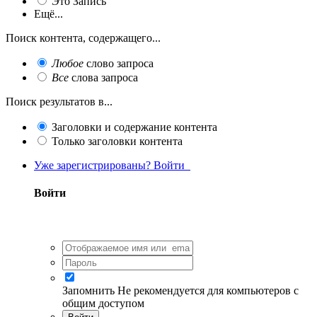
Это Запись
Ещё...
Поиск контента, содержащего...
Любое
слово запроса
Все
слова запроса
Поиск результатов в...
Заголовки и содержание контента
Только заголовки контента
Уже зарегистрированы? Войти
Войти
Запомнить
Не рекомендуется для компьютеров с
общим доступом