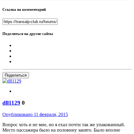
Ссылка на комментарий
Поделиться на другие сайты
Поделиться
dll1129
0
Опубликовано
11 февраля, 2015
Вопрос хоть и не мне, но я ехал почти так же упакованный.
Место пассажира было на половину занято. Было вполне