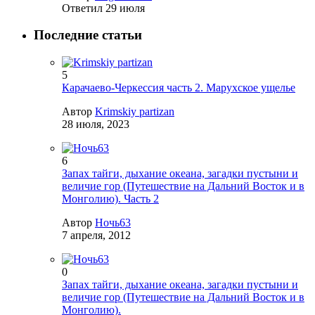
Ответил
29 июля
Последние статьи
5
Карачаево-Черкессия часть 2. Марухское ущелье
Автор
Krimskiy partizan
28 июля, 2023
6
Запах тайги, дыхание океана, загадки пустыни и
величие гор (Путешествие на Дальний Восток и в
Монголию). Часть 2
Автор
Ночь63
7 апреля, 2012
0
Запах тайги, дыхание океана, загадки пустыни и
величие гор (Путешествие на Дальний Восток и в
Монголию).