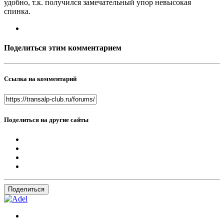
удобно, т.к. получился замечательный упор невысокая
спинка.
Поделиться этим комментарием
Ссылка на комментарий
Поделиться на другие сайты
Поделиться