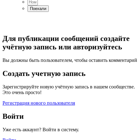
Для публикации сообщений создайте
учётную запись или авторизуйтесь
Вы должны быть пользователем, чтобы оставить комментарий
Создать учетную запись
Зарегистрируйте новую учётную запись в нашем сообществе.
Это очень просто!
Регистрация нового пользователя
Войти
Уже есть аккаунт? Войти в систему.