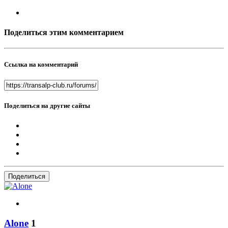
Поделиться этим комментарием
Ссылка на комментарий
Поделиться на другие сайты
Поделиться
Alone
1